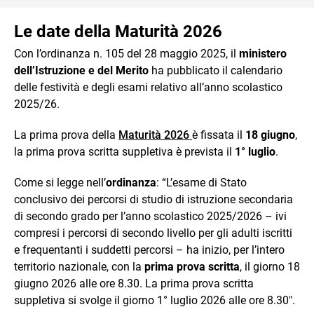
Le date della Maturità 2026
Con l’ordinanza n. 105 del 28 maggio 2025, il
ministero
dell’Istruzione e del Merito
ha pubblicato il calendario
delle festività e degli esami relativo all’anno scolastico
2025/26.
La prima prova della
Maturità 2026
è fissata il
18 giugno
,
la prima prova scritta suppletiva è prevista il
1° luglio
.
Come si legge nell’
ordinanza
: “L’esame di Stato
conclusivo dei percorsi di studio di istruzione secondaria
di secondo grado per l’anno scolastico 2025/2026 – ivi
compresi i percorsi di secondo livello per gli adulti iscritti
e frequentanti i suddetti percorsi – ha inizio, per l’intero
territorio nazionale, con la
prima prova scritta
, il giorno 18
giugno 2026 alle ore 8.30. La prima prova scritta
suppletiva si svolge il giorno 1° luglio 2026 alle ore 8.30″.