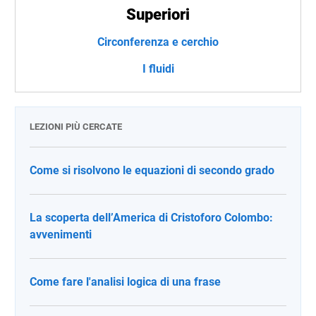
Superiori
Circonferenza e cerchio
I fluidi
LEZIONI PIÙ CERCATE
Come si risolvono le equazioni di secondo grado
La scoperta dell’America di Cristoforo Colombo:
avvenimenti
Come fare l'analisi logica di una frase