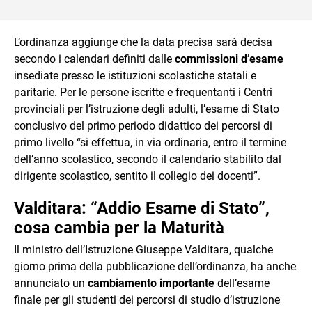
L’ordinanza aggiunge che la data precisa sarà decisa
secondo i calendari definiti dalle
commissioni d’esame
insediate presso le istituzioni scolastiche statali e
paritarie. Per le persone iscritte e frequentanti i Centri
provinciali per l’istruzione degli adulti, l’esame di Stato
conclusivo del primo periodo didattico dei percorsi di
primo livello “si effettua, in via ordinaria, entro il termine
dell’anno scolastico, secondo il calendario stabilito dal
dirigente scolastico, sentito il collegio dei docenti”.
Valditara: “Addio Esame di Stato”,
cosa cambia per la Maturità
Il ministro dell’Istruzione Giuseppe Valditara, qualche
giorno prima della pubblicazione dell’ordinanza, ha anche
annunciato un
cambiamento importante
dell’esame
finale per gli studenti dei percorsi di studio d’istruzione