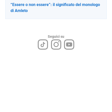
“Essere o non essere”: il significato del monologo
di Amleto
Seguici su