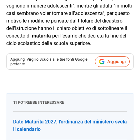
vogliono rimanere adolescenti”, mentre gli adulti “in molti
casi sembrano voler tornare all’adolescenza”, per questo
motivo le modifiche pensate dal titolare del dicastero
dell’Istruzione hanno il chiaro obiettivo di sottolineare il
concetto di
maturità
per l’esame che decreta la fine del
ciclo scolastico della scuola superiore.
Aggiungi
Virgilio Scuola
alle tue fonti Google
Aggiungi
preferite
TI POTREBBE INTERESSARE
Date Maturità 2027, l'ordinanza del ministero svela
il calendario