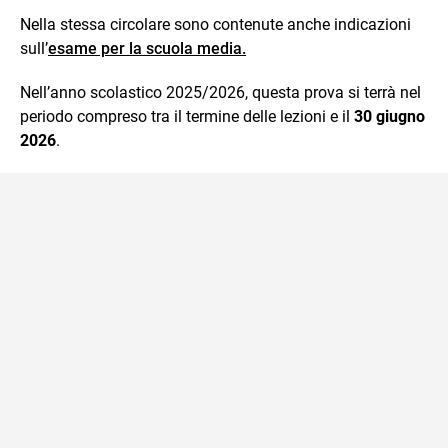
Nella stessa circolare sono contenute anche indicazioni
sull’
esame per la scuola media.
Nell’anno scolastico 2025/2026, questa prova si terrà nel
periodo compreso tra il termine delle lezioni e il
30 giugno
2026
.