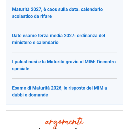
Maturità 2027, è caos sulla data: calendario
scolastico da rifare
Date esame terza media 2027: ordinanza del
ministero e calendario
I palestinesi e la Maturità grazie al MIM: l'incontro
speciale
Esame di Maturità 2026, le risposte del MIM a
dubbi e domande