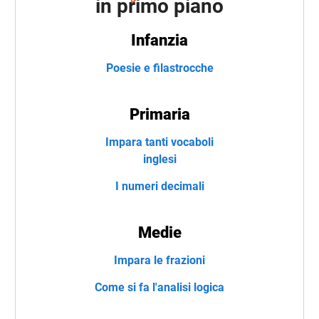
in primo piano
Infanzia
Poesie e filastrocche
Primaria
Impara tanti vocaboli
inglesi
I numeri decimali
Medie
Impara le frazioni
Come si fa l'analisi logica