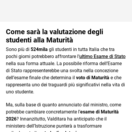
Come sarà la valutazione degli
studenti alla Maturità
Sono più di
524mila
gli studenti in tutta Italia che tra
pochi giorni potrebbero affrontare l’
ultimo Esame di Stato
nella sua forma attuale. La possibile riforma dell’Esame
di Stato rappresenterebbe una svolta nella concezione
dell’esame finale che determina il
voto di Maturità
e che
rappresenta uno dei traguardi più significativi nella vita di
uno studente.
Ma, sulla base di quanto annunciato dal ministro, come
potrebbe cambiare concretamente l’
esame di Maturità
2026
? Innanzitutto, Valditara ha anticipato che il
ministero dell’Istruzione punterà a trasformare