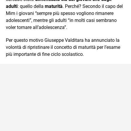
adulti
: quello della
maturità
. Perché? Secondo il capo del
Mim i giovani “sempre più spesso vogliono rimanere
adolescenti”, mentre gli adulti “in molti casi sembrano
voler tornare all’adolescenza”.
Per questo motivo Giuseppe Valditara ha annunciato la
volontà di ripristinare il concetto di maturità per l’esame
più importante di fine ciclo scolastico.