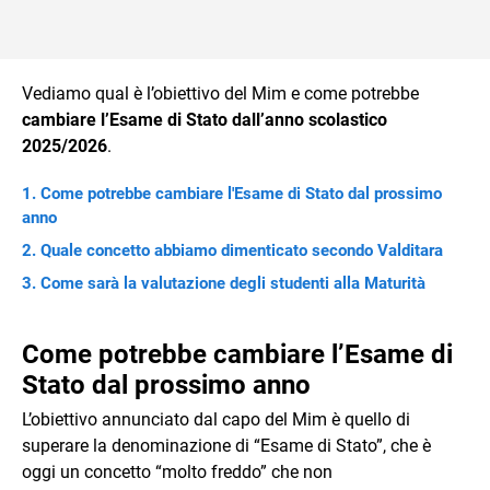
Vediamo qual è l’obiettivo del Mim e come potrebbe
cambiare l’Esame di Stato dall’anno scolastico
2025/2026
.
Come potrebbe cambiare l'Esame di Stato dal prossimo
anno
Quale concetto abbiamo dimenticato secondo Valditara
Come sarà la valutazione degli studenti alla Maturità
Come potrebbe cambiare l’Esame di
Stato dal prossimo anno
L’obiettivo annunciato dal capo del Mim è quello di
superare la denominazione di “Esame di Stato”, che è
oggi un concetto “molto freddo” che non