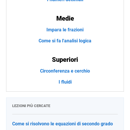
Medie
Impara le frazioni
Come si fa l'analisi logica
Superiori
Circonferenza e cerchio
I fluidi
LEZIONI PIÙ CERCATE
Come si risolvono le equazioni di secondo grado