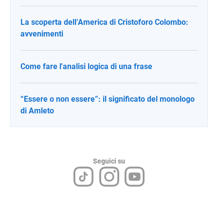
La scoperta dell’America di Cristoforo Colombo:
avvenimenti
Come fare l'analisi logica di una frase
“Essere o non essere”: il significato del monologo
di Amleto
Seguici su