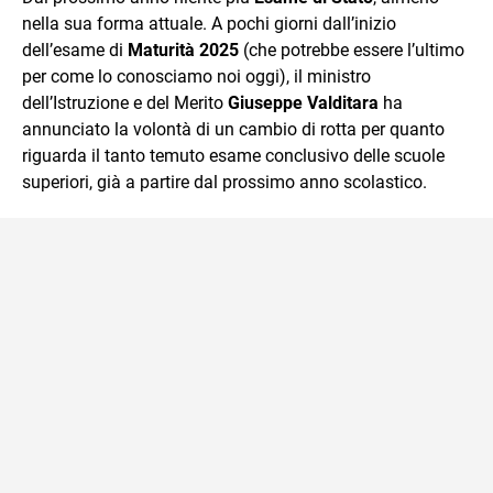
nella sua forma attuale. A pochi giorni dall’inizio
dell’esame di
Maturità 2025
(che potrebbe essere l’ultimo
per come lo conosciamo noi oggi), il ministro
dell’Istruzione e del Merito
Giuseppe Valditara
ha
annunciato la volontà di un cambio di rotta per quanto
riguarda il tanto temuto esame conclusivo delle scuole
superiori, già a partire dal prossimo anno scolastico.