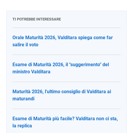
TI POTREBBE INTERESSARE
Orale Maturità 2026, Valditara spiega come far
salire il voto
Esame di Maturità 2026, il "suggerimento" del
ministro Valditara
Maturità 2026, l'ultimo consiglio di Valditara ai
maturandi
Esame di Maturità più facile? Valditara non ci sta,
la replica