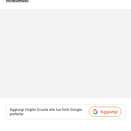
Aggiungi
Virgilio Scuola
alle tue fonti Google
Aggiungi
preferite