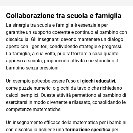
Collaborazione tra scuola e famiglia
La sinergia tra scuola e famiglia è essenziale per
garantire un supporto coerente e continuo al bambino con
discalculia. Gli insegnanti devono mantenere un dialogo
aperto con i genitori, condividendo strategie e progressi.
La famiglia, a sua volta, può rafforzare a casa quanto
appreso a scuola, proponendo attività che stimolino il
bambino senza pressioni.
Un esempio potrebbe essere l’uso di
giochi educativi
,
come puzzle numerici o giochi da tavolo che richiedano
calcoli semplici. Queste attività permettono al bambino di
esercitarsi in modo divertente e rilassato, consolidando le
competenze matematiche.
Un insegnamento efficace della matematica per i bambini
con discalculia richiede una
formazione specifica
per i