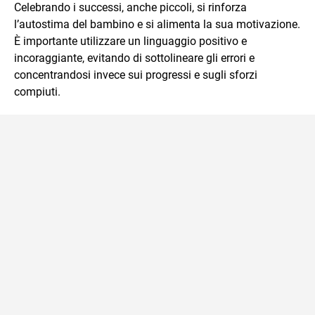
Celebrando i successi, anche piccoli, si rinforza
l’autostima del bambino e si alimenta la sua motivazione.
È importante utilizzare un linguaggio positivo e
incoraggiante, evitando di sottolineare gli errori e
concentrandosi invece sui progressi e sugli sforzi
compiuti.