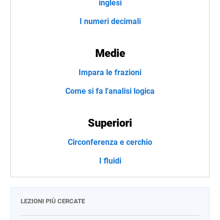
inglesi
I numeri decimali
Medie
Impara le frazioni
Come si fa l'analisi logica
Superiori
Circonferenza e cerchio
I fluidi
LEZIONI PIÙ CERCATE