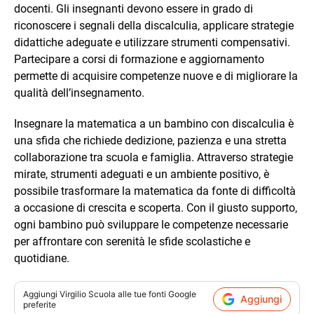
docenti. Gli insegnanti devono essere in grado di
riconoscere i segnali della discalculia, applicare strategie
didattiche adeguate e utilizzare strumenti compensativi.
Partecipare a corsi di formazione e aggiornamento
permette di acquisire competenze nuove e di migliorare la
qualità dell’insegnamento.
Insegnare la matematica a un bambino con discalculia è
una sfida che richiede dedizione, pazienza e una stretta
collaborazione tra scuola e famiglia. Attraverso strategie
mirate, strumenti adeguati e un ambiente positivo, è
possibile trasformare la matematica da fonte di difficoltà
a occasione di crescita e scoperta. Con il giusto supporto,
ogni bambino può sviluppare le competenze necessarie
per affrontare con serenità le sfide scolastiche e
quotidiane.
Aggiungi
Virgilio Scuola
alle tue fonti Google
Aggiungi
preferite