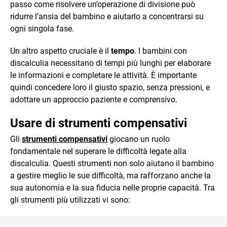
passo come risolvere un’operazione di divisione può
ridurre l’ansia del bambino e aiutarlo a concentrarsi su
ogni singola fase.
Un altro aspetto cruciale è il
tempo
. I bambini con
discalculia necessitano di tempi più lunghi per elaborare
le informazioni e completare le attività. È importante
quindi concedere loro il giusto spazio, senza pressioni, e
adottare un approccio paziente e comprensivo.
Usare di strumenti compensativi
Gli
strumenti compensativi
giocano un ruolo
fondamentale nel superare le difficoltà legate alla
discalculia. Questi strumenti non solo aiutano il bambino
a gestire meglio le sue difficoltà, ma rafforzano anche la
sua autonomia e la sua fiducia nelle proprie capacità. Tra
gli strumenti più utilizzati vi sono: