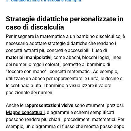
Strategie didattiche personalizzate in
caso di discalculia
Per insegnare la matematica a un bambino discalculico, è
necessario adottare strategie didattiche che rendano i
concetti astratti più concreti e accessibili. L’uso di
materiali manipolativi
, come abachi, blocchi logici, linee
dei numeri o regoli colorati, permette al bambino di
“toccare con mano” i concetti matematici. Ad esempio,
utilizzare un abaco per rappresentare le unità, le decine e
le centinaia aiuta il bambino a visualizzare il valore
posizionale dei numeri.
Anche le
rappresentazioni visive
sono strumenti preziosi.
Mappe concettuali
, diagrammi e schemi semplificati
possono rendere più chiari i procedimenti matematici. Per
esempio, un diagramma di flusso che mostra passo dopo