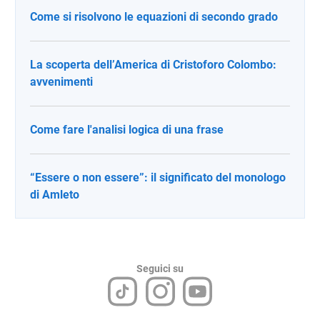
Come si risolvono le equazioni di secondo grado
La scoperta dell’America di Cristoforo Colombo:
avvenimenti
Come fare l'analisi logica di una frase
“Essere o non essere”: il significato del monologo
di Amleto
Seguici su