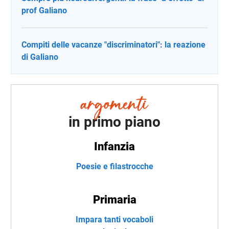
prof Galiano
Compiti delle vacanze "discriminatori": la reazione
di Galiano
in primo piano
Infanzia
Poesie e filastrocche
Primaria
Impara tanti vocaboli