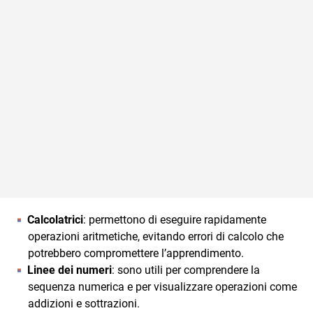
Calcolatrici
: permettono di eseguire rapidamente
operazioni aritmetiche, evitando errori di calcolo che
potrebbero compromettere l’apprendimento.
Linee dei numeri
: sono utili per comprendere la
sequenza numerica e per visualizzare operazioni come
addizioni e sottrazioni.