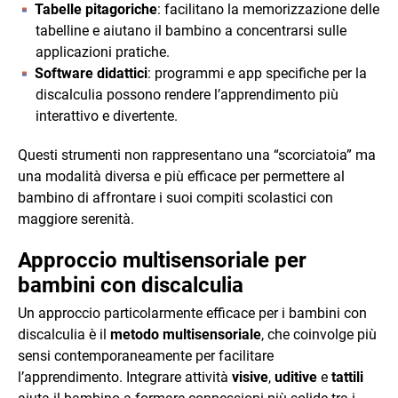
Tabelle pitagoriche
: facilitano la memorizzazione delle
tabelline e aiutano il bambino a concentrarsi sulle
applicazioni pratiche.
Software didattici
: programmi e app specifiche per la
discalculia possono rendere l’apprendimento più
interattivo e divertente.
Questi strumenti non rappresentano una “scorciatoia” ma
una modalità diversa e più efficace per permettere al
bambino di affrontare i suoi compiti scolastici con
maggiore serenità.
Approccio multisensoriale
per
bambini con discalculia
Un approccio particolarmente efficace per i bambini con
discalculia è il
metodo multisensoriale
, che coinvolge più
sensi contemporaneamente per facilitare
l’apprendimento. Integrare attività
visive
,
uditive
e
tattili