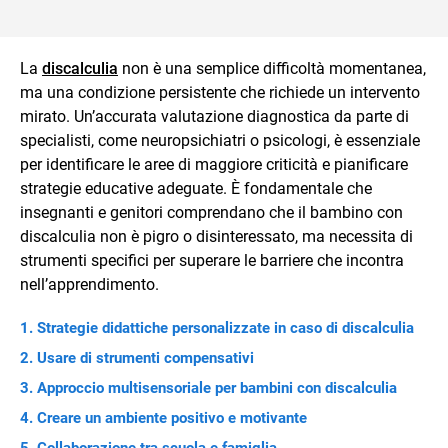
La
discalculia
non è una semplice difficoltà momentanea,
ma una condizione persistente che richiede un intervento
mirato. Un’accurata valutazione diagnostica da parte di
specialisti, come neuropsichiatri o psicologi, è essenziale
per identificare le aree di maggiore criticità e pianificare
strategie educative adeguate. È fondamentale che
insegnanti e genitori comprendano che il bambino con
discalculia non è pigro o disinteressato, ma necessita di
strumenti specifici per superare le barriere che incontra
nell’apprendimento.
Strategie didattiche personalizzate in caso di discalculia
Usare di strumenti compensativi
Approccio multisensoriale per bambini con discalculia
Creare un ambiente positivo e motivante
Collaborazione tra scuola e famiglia