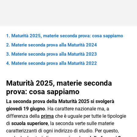
Maturità 2025, materie seconda prova: cosa sappiamo
Materie seconda prova alla Maturità 2024
Materie seconda prova alla Maturità 2023
Materie seconda prova alla Maturità 2022
Maturità 2025, materie seconda
prova: cosa sappiamo
La seconda prova della Maturità 2025 si svolgerà
giovedì 19 giugno
. Ha carattere nazionale ma, a
differenza della
prima
che è uguale per tutte le tipologie
di
scuola superiore
, la seconda verte sulle materie
caratterizzanti di ogni indirizzo di studio. Per questo,