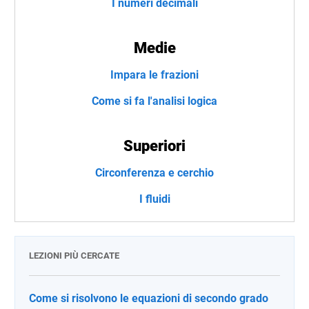
I numeri decimali
Medie
Impara le frazioni
Come si fa l'analisi logica
Superiori
Circonferenza e cerchio
I fluidi
LEZIONI PIÙ CERCATE
Come si risolvono le equazioni di secondo grado