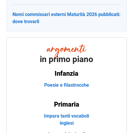
Nomi commissari esterni Maturità 2026 pubblicati:
dove trovarli
in primo piano
Infanzia
Poesie e filastrocche
Primaria
Impara tanti vocaboli
inglesi