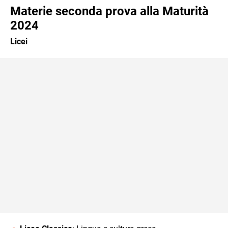
Materie seconda prova alla Maturità
2024
Licei