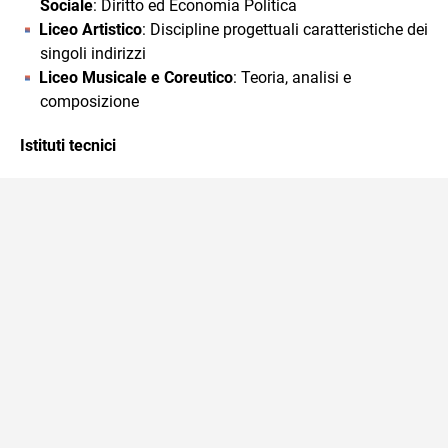
Sociale
: Diritto ed Economia Politica
Liceo Artistico
: Discipline progettuali caratteristiche dei
singoli indirizzi
Liceo Musicale e Coreutico
: Teoria, analisi e
composizione
Istituti tecnici