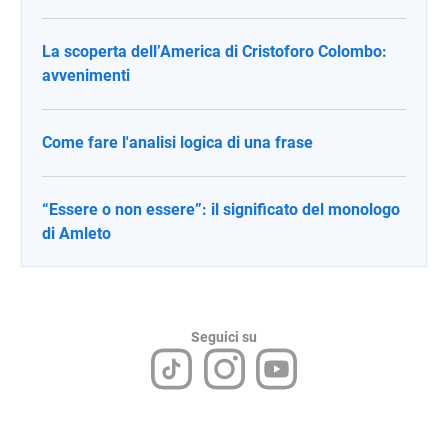
La scoperta dell’America di Cristoforo Colombo:
avvenimenti
Come fare l'analisi logica di una frase
“Essere o non essere”: il significato del monologo
di Amleto
Seguici su