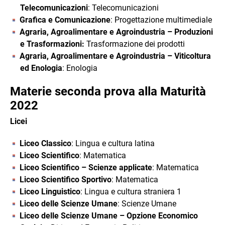
Telecomunicazioni
: Telecomunicazioni
Grafica e Comunicazione
: Progettazione multimediale
Agraria, Agroalimentare e Agroindustria – Produzioni
e Trasformazioni:
Trasformazione dei prodotti
Agraria, Agroalimentare e Agroindustria – Viticoltura
ed Enologia
: Enologia
Materie seconda prova alla Maturità
2022
Licei
Liceo Classico
: Lingua e cultura latina
Liceo Scientifico
: Matematica
Liceo Scientifico – Scienze applicate
: Matematica
Liceo Scientifico Sportivo
: Matematica
Liceo Linguistico
: Lingua e cultura straniera 1
Liceo delle Scienze Umane
: Scienze Umane
Liceo delle Scienze Umane – Opzione Economico