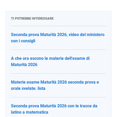
TI POTREBBE INTERESSARE
Seconda prova Maturità 2026, video del ministero
con i consigli
A che ora escono le materie dell'esame di
Maturità 2026
Materie esame Maturità 2026 seconda prova e
orale svelate: lista
Seconda prova Maturità 2026 con le tracce da
latino a matematica