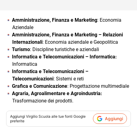
Amministrazione, Finanza e Marketing
: Economia
Aziendale
Amministrazione, Finanza e Marketing – Relazioni
Internazionali
: Economia aziendale e Geopolitica
Turismo
: Discipline turistiche e aziendali
Informatica e Telecomunicazioni – Informatica:
Informatica
Informatica e Telecomunicazioni –
Telecomunicazioni
: Sistemi e reti
Grafica e Comunicazione
: Progettazione multimediale
Agraria, Agroalimentare e Agroindustria:
Trasformazione dei prodotti.
Aggiungi
Virgilio Scuola
alle tue fonti Google
Aggiungi
preferite