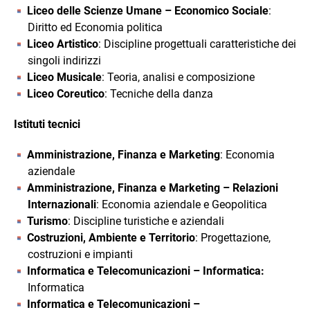
Liceo delle Scienze Umane – Economico Sociale
:
Diritto ed Economia politica
Liceo Artistico
: Discipline progettuali caratteristiche dei
singoli indirizzi
Liceo Musicale
: Teoria, analisi e composizione
Liceo Coreutico
: Tecniche della danza
Istituti tecnici
Amministrazione, Finanza e Marketing
: Economia
aziendale
Amministrazione, Finanza e Marketing – Relazioni
Internazionali
: Economia aziendale e Geopolitica
Turismo
: Discipline turistiche e aziendali
Costruzioni, Ambiente e Territorio
: Progettazione,
costruzioni e impianti
Informatica e Telecomunicazioni – Informatica:
Informatica
Informatica e Telecomunicazioni –