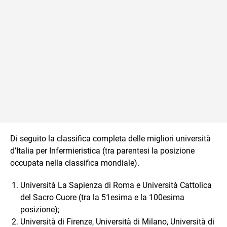
Di seguito la classifica completa delle migliori università
d’Italia per Infermieristica (tra parentesi la posizione
occupata nella classifica mondiale).
Università La Sapienza di Roma e Università Cattolica
del Sacro Cuore (tra la 51esima e la 100esima
posizione);
Università di Firenze, Università di Milano, Università di