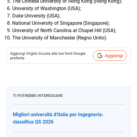
The Chinese University of Hong Kong (Hong Kong);
University of Washington (USA);
Duke University (USA);
National University of Singapore (Singapore);
University of North Carolina at Chapel Hill (USA);
The University of Manchester (Regno Unito).
Aggiungi
Virgilio Scuola
alle tue fonti Google
Aggiungi
preferite
TI POTREBBE INTERESSARE
Migliori università d'Italia per Ingegneria:
classifica QS 2026