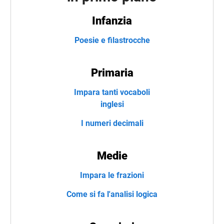
Infanzia
Poesie e filastrocche
Primaria
Impara tanti vocaboli
inglesi
I numeri decimali
Medie
Impara le frazioni
Come si fa l'analisi logica