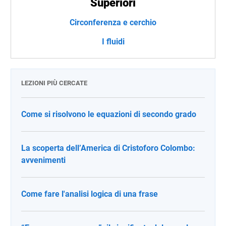
Superiori
Circonferenza e cerchio
I fluidi
LEZIONI PIÙ CERCATE
Come si risolvono le equazioni di secondo grado
La scoperta dell’America di Cristoforo Colombo:
avvenimenti
Come fare l'analisi logica di una frase