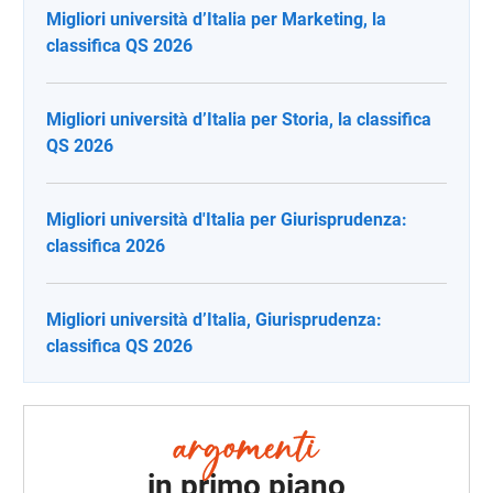
Migliori università d’Italia per Marketing, la
classifica QS 2026
Migliori università d’Italia per Storia, la classifica
QS 2026
Migliori università d'Italia per Giurisprudenza:
classifica 2026
Migliori università d’Italia, Giurisprudenza:
classifica QS 2026
in primo piano