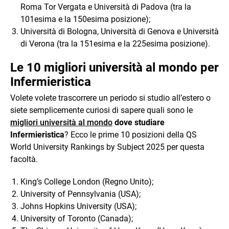
Roma Tor Vergata e Università di Padova (tra la
101esima e la 150esima posizione);
Università di Bologna, Università di Genova e Università
di Verona (tra la 151esima e la 225esima posizione).
Le 10 migliori università al mondo per
Infermieristica
Volete volete trascorrere un periodo si studio all’estero o
siete semplicemente curiosi di sapere quali sono le
migliori università al mondo
dove studiare
Infermieristica
? Ecco le prime 10 posizioni della QS
World University Rankings by Subject 2025 per questa
facoltà.
King’s College London (Regno Unito);
University of Pennsylvania (USA);
Johns Hopkins University (USA);
University of Toronto (Canada);