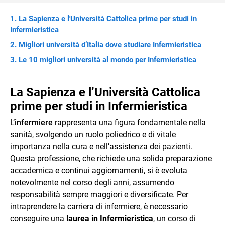
La Sapienza e l'Università Cattolica prime per studi in
Infermieristica
Migliori università d’Italia dove studiare Infermieristica
Le 10 migliori università al mondo per Infermieristica
La Sapienza e l’Università Cattolica
prime per studi in Infermieristica
L’
infermiere
rappresenta una figura fondamentale nella
sanità, svolgendo un ruolo poliedrico e di vitale
importanza nella cura e nell’assistenza dei pazienti.
Questa professione, che richiede una solida preparazione
accademica e continui aggiornamenti, si è evoluta
notevolmente nel corso degli anni, assumendo
responsabilità sempre maggiori e diversificate. Per
intraprendere la carriera di infermiere, è necessario
conseguire una
laurea in Infermieristica
, un corso di