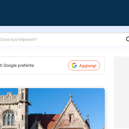
are?
ti Google preferite
Aggiungi