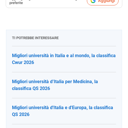
Aggiungi
preferite
TI POTREBBE INTERESSARE
Migliori università in Italia e al mondo, la classifica
Cwur 2026
Migliori università d’Italia per Medicina, la
classifica QS 2026
Migliori università d'Italia e d'Europa, la classifica
QS 2026