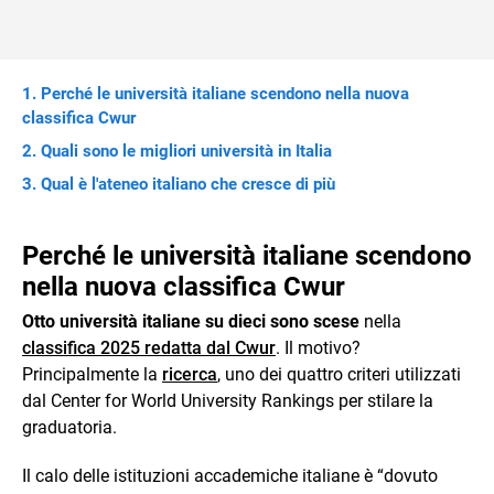
Perché le università italiane scendono nella nuova
classifica Cwur
Quali sono le migliori università in Italia
Qual è l'ateneo italiano che cresce di più
Perché le università italiane scendono
nella nuova classifica Cwur
Otto università italiane su dieci sono scese
nella
classifica 2025 redatta dal Cwur
. Il motivo?
Principalmente la
ricerca
, uno dei quattro criteri utilizzati
dal Center for World University Rankings per stilare la
graduatoria.
Il calo delle istituzioni accademiche italiane è “dovuto