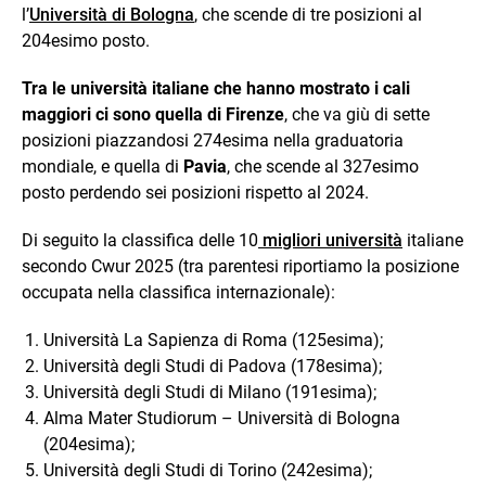
l’
Università di Bologna
, che scende di tre posizioni al
204esimo posto.
Tra le università italiane che hanno mostrato i cali
maggiori ci sono quella di Firenze
, che va giù di sette
posizioni piazzandosi 274esima nella graduatoria
mondiale, e quella di
Pavia
, che scende al 327esimo
posto perdendo sei posizioni rispetto al 2024.
Di seguito la classifica delle 10
migliori università
italiane
secondo Cwur 2025 (tra parentesi riportiamo la posizione
occupata nella classifica internazionale):
Università La Sapienza di Roma (125esima);
Università degli Studi di Padova (178esima);
Università degli Studi di Milano (191esima);
Alma Mater Studiorum – Università di Bologna
(204esima);
Università degli Studi di Torino (242esima);