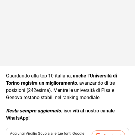
Guardando alla top 10 italiana,
anche l’Università di
Torino registra un miglioramento
, avanzando di tre
posizioni (242esima). Mentre le università di Pisa e
Genova restano stabili nel ranking mondiale.
Resta sempre aggiornato:
iscriviti al nostro canale
WhatsApp!
Aggiungi
Virgilio Scuola
alle tue fonti Google