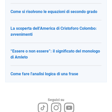
Come si risolvono le equazioni di secondo grado
La scoperta dell’America di Cristoforo Colombo:
avvenimenti
“Essere o non essere”: il significato del monologo
di Amleto
Come fare l'analisi logica di una frase
Seguici su