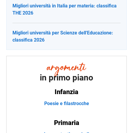
Migliori università in Italia per materia: classifica
THE 2026
Migliori università per Scienze dell'Educazione:
classifica 2026
in primo piano
Infanzia
Poesie e filastrocche
Primaria