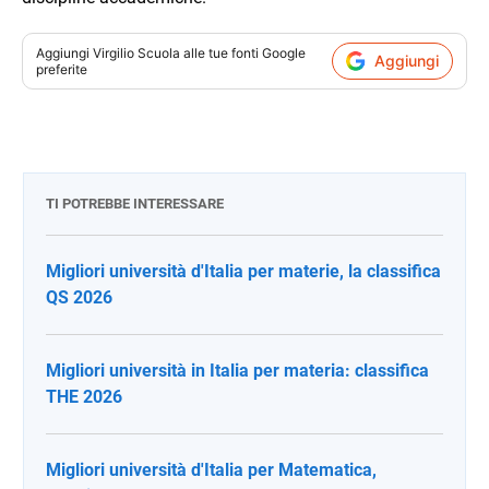
Aggiungi
Virgilio Scuola
alle tue fonti Google
Aggiungi
preferite
TI POTREBBE INTERESSARE
Migliori università d'Italia per materie, la classifica
QS 2026
Migliori università in Italia per materia: classifica
THE 2026
Migliori università d'Italia per Matematica,