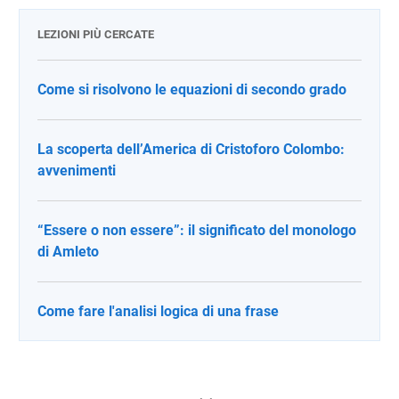
LEZIONI PIÙ CERCATE
Come si risolvono le equazioni di secondo grado
La scoperta dell’America di Cristoforo Colombo:
avvenimenti
“Essere o non essere”: il significato del monologo
di Amleto
Come fare l'analisi logica di una frase