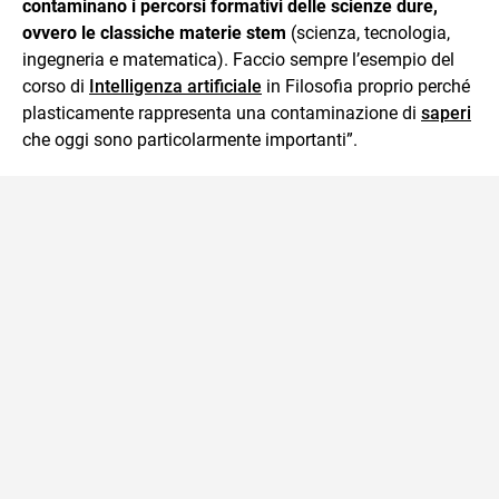
contaminano i percorsi formativi delle scienze dure,
ovvero le classiche materie stem
(scienza, tecnologia,
ingegneria e matematica). Faccio sempre l’esempio del
corso di
Intelligenza artificiale
in Filosofia proprio perché
plasticamente rappresenta una contaminazione di
saperi
che oggi sono particolarmente importanti”.