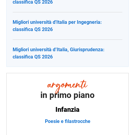
classifica QS 2026
Migliori università d'Italia per Ingegneria:
classifica QS 2026
Migliori università d’Italia, Giurisprudenza:
classifica QS 2026
in primo piano
Infanzia
Poesie e filastrocche