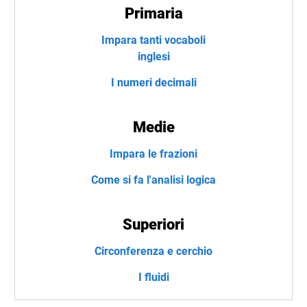
Primaria
Impara tanti vocaboli
inglesi
I numeri decimali
Medie
Impara le frazioni
Come si fa l'analisi logica
Superiori
Circonferenza e cerchio
I fluidi