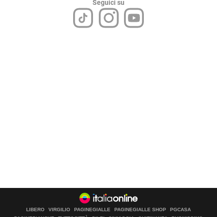
Seguici su
LIBERO
VIRGILIO
PAGINEGIALLE
PAGINEGIALLE SHOP
PGCASA