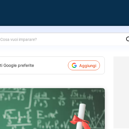
are?
ti Google preferite
Aggiungi