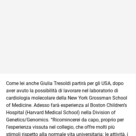
Come lei anche Giulia Tresoldi partirà per gli USA, dopo
aver avuto la possibilità di lavorare nel laboratorio di
cardiologia molecolare della New York Grossman School
of Medicine. Adesso farà esperienza al Boston Children’s
Hospital (Harvard Medical School) nella Division of
Genetics/Genomics. “Ricomincerei da capo, proprio per
l’esperienza vissuta nel collegio, che offre molti più
stimoli rispetto alla normale vita universitaria: le attività, i