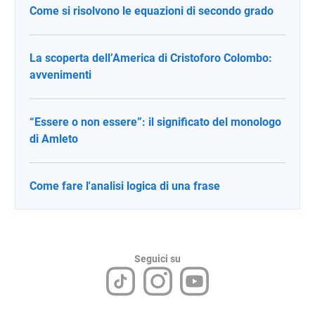
Come si risolvono le equazioni di secondo grado
La scoperta dell’America di Cristoforo Colombo:
avvenimenti
“Essere o non essere”: il significato del monologo
di Amleto
Come fare l'analisi logica di una frase
Seguici su