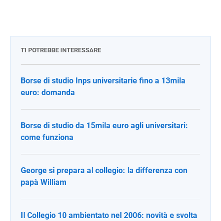
TI POTREBBE INTERESSARE
Borse di studio Inps universitarie fino a 13mila
euro: domanda
Borse di studio da 15mila euro agli universitari:
come funziona
George si prepara al collegio: la differenza con
papà William
Il Collegio 10 ambientato nel 2006: novità e svolta