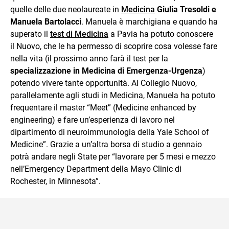
quelle delle due neolaureate in
Medicina
Giulia Tresoldi e
Manuela Bartolacci
. Manuela è marchigiana e quando ha
superato il
test di Medicina
a Pavia ha potuto conoscere
il Nuovo, che le ha permesso di scoprire cosa volesse fare
nella vita (il prossimo anno farà il test per la
specializzazione in Medicina di Emergenza-Urgenza
)
potendo vivere tante opportunità. Al Collegio Nuovo,
parallelamente agli studi in Medicina, Manuela ha potuto
frequentare il master “Meet” (Medicine enhanced by
engineering) e fare un’esperienza di lavoro nel
dipartimento di neuroimmunologia della Yale School of
Medicine”. Grazie a un’altra borsa di studio a gennaio
potrà andare negli State per “lavorare per 5 mesi e mezzo
nell’Emergency Department della Mayo Clinic di
Rochester, in Minnesota”.