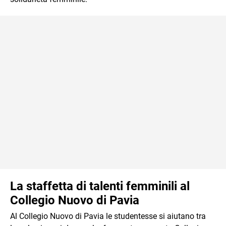
La staffetta di talenti femminili al
Collegio Nuovo di Pavia
Al Collegio Nuovo di Pavia le studentesse si aiutano tra