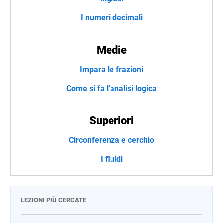
I numeri decimali
Medie
Impara le frazioni
Come si fa l'analisi logica
Superiori
Circonferenza e cerchio
I fluidi
LEZIONI PIÙ CERCATE