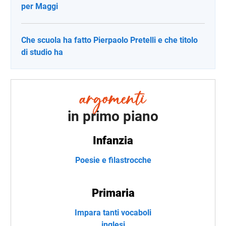
per Maggi
Che scuola ha fatto Pierpaolo Pretelli e che titolo
di studio ha
in primo piano
Infanzia
Poesie e filastrocche
Primaria
Impara tanti vocaboli
inglesi