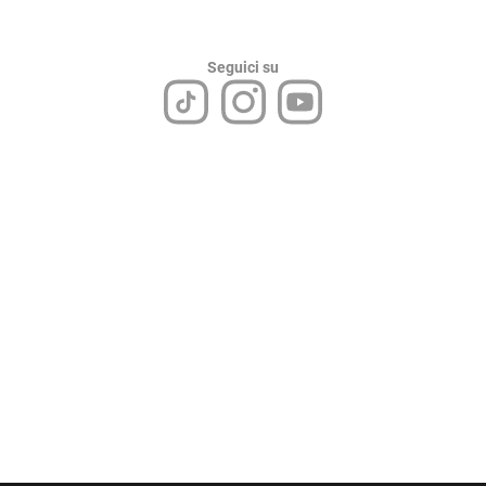
Seguici su