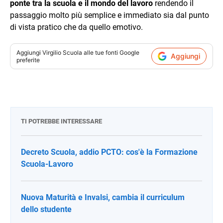
ponte tra la scuola e il mondo del lavoro
rendendo il
passaggio molto più semplice e immediato sia dal punto
di vista pratico che da quello emotivo.
Aggiungi
Virgilio Scuola
alle tue fonti Google
Aggiungi
preferite
TI POTREBBE INTERESSARE
Decreto Scuola, addio PCTO: cos'è la Formazione
Scuola-Lavoro
Nuova Maturità e Invalsi, cambia il curriculum
dello studente