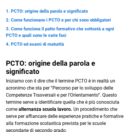
PCTO: origine della parola e significato
Come funzionano i PCTO e per chi sono obbligatori
Come funziona il patto formativo che sottostà a ogni
PCTO e quali sono le varie fasi
PCTO ed esami di maturità
PCTO: origine della parola e
significato
Iniziamo con il dire che il termine PCTO è in realtà un
acronimo che sta per “Percorso per lo sviluppo delle
Competenze Trasversali e per l’Orientamento”. Questo
termine serve a identificare quella che è più conosciuta
come
alternanza scuola lavoro.
Un procedimento che
serve per affiancare delle esperienze pratiche e formative
alla formazione scolastica prevista per le scuole
secondarie di secondo grado.