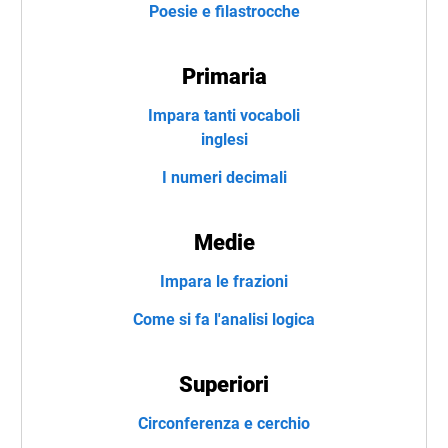
Poesie e filastrocche
Primaria
Impara tanti vocaboli
inglesi
I numeri decimali
Medie
Impara le frazioni
Come si fa l'analisi logica
Superiori
Circonferenza e cerchio