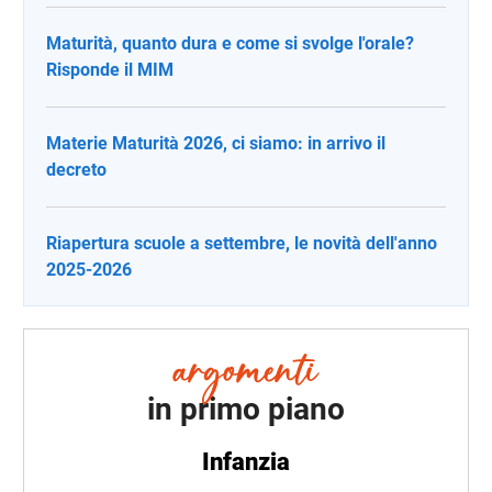
Maturità, quanto dura e come si svolge l'orale?
Risponde il MIM
Materie Maturità 2026, ci siamo: in arrivo il
decreto
Riapertura scuole a settembre, le novità dell'anno
2025-2026
in primo piano
Infanzia