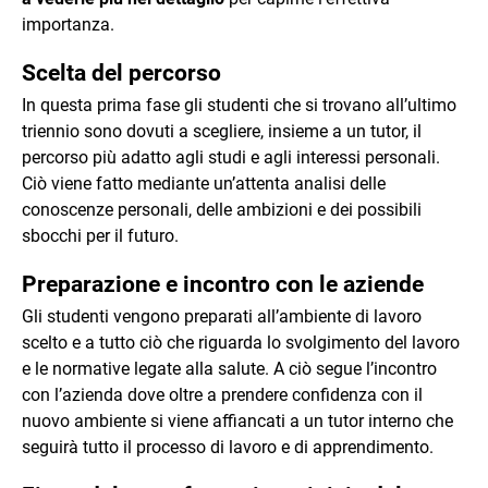
importanza.
Scelta del percorso
In questa prima fase gli studenti che si trovano all’ultimo
triennio sono dovuti a scegliere, insieme a un tutor, il
percorso più adatto agli studi e agli interessi personali.
Ciò viene fatto mediante un’attenta analisi delle
conoscenze personali, delle ambizioni e dei possibili
sbocchi per il futuro.
Preparazione e incontro con le aziende
Gli studenti vengono preparati all’ambiente di lavoro
scelto e a tutto ciò che riguarda lo svolgimento del lavoro
e le normative legate alla salute. A ciò segue l’incontro
con l’azienda dove oltre a prendere confidenza con il
nuovo ambiente si viene affiancati a un tutor interno che
seguirà tutto il processo di lavoro e di apprendimento.