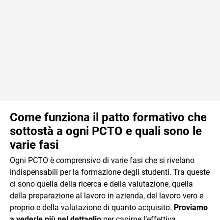
Come funziona il patto formativo che
sottostà a ogni PCTO e quali sono le
varie fasi
Ogni PCTO è comprensivo di varie fasi che si rivelano
indispensabili per la formazione degli studenti. Tra queste
ci sono quella della ricerca e della valutazione, quella
della preparazione al lavoro in azienda, del lavoro vero e
proprio e della valutazione di quanto acquisito.
Proviamo
a vederle più nel dettaglio
per capirne l’effettiva