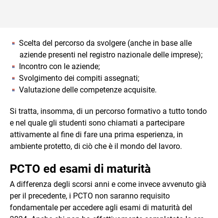
Scelta del percorso da svolgere (anche in base alle
aziende presenti nel registro nazionale delle imprese);
Incontro con le aziende;
Svolgimento dei compiti assegnati;
Valutazione delle competenze acquisite.
Si tratta, insomma, di un percorso formativo a tutto tondo
e nel quale gli studenti sono chiamati a partecipare
attivamente al fine di fare una prima esperienza, in
ambiente protetto, di ciò che è il mondo del lavoro.
PCTO ed esami di maturità
A differenza degli scorsi anni e come invece avvenuto già
per il precedente, i PCTO non saranno requisito
fondamentale per accedere agli esami di maturità del