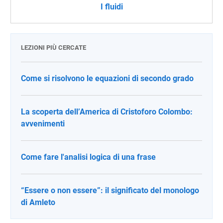
I fluidi
LEZIONI PIÙ CERCATE
Come si risolvono le equazioni di secondo grado
La scoperta dell’America di Cristoforo Colombo:
avvenimenti
Come fare l'analisi logica di una frase
“Essere o non essere”: il significato del monologo
di Amleto