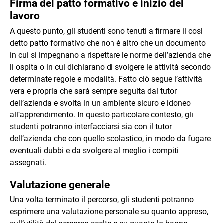
Firma del patto formativo e inizio del
lavoro
A questo punto, gli studenti sono tenuti a firmare il così
detto patto formativo che non è altro che un documento
in cui si impegnano a rispettare le norme dell’azienda che
li ospita o in cui dichiarano di svolgere le attività secondo
determinate regole e modalità. Fatto ciò segue l’attività
vera e propria che sarà sempre seguita dal tutor
dell’azienda e svolta in un ambiente sicuro e idoneo
all’apprendimento. In questo particolare contesto, gli
studenti potranno interfacciarsi sia con il tutor
dell’azienda che con quello scolastico, in modo da fugare
eventuali dubbi e da svolgere al meglio i compiti
assegnati.
Valutazione generale
Una volta terminato il percorso, gli studenti potranno
esprimere una valutazione personale su quanto appreso,