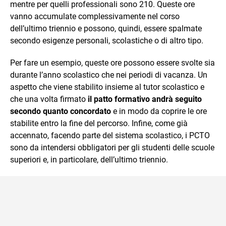
mentre per quelli professionali sono 210. Queste ore
vanno accumulate complessivamente nel corso
dell’ultimo triennio e possono, quindi, essere spalmate
secondo esigenze personali, scolastiche o di altro tipo.
Per fare un esempio, queste ore possono essere svolte sia
durante l’anno scolastico che nei periodi di vacanza. Un
aspetto che viene stabilito insieme al tutor scolastico e
che una volta firmato
il patto formativo andrà seguito
secondo quanto concordato
e in modo da coprire le ore
stabilite entro la fine del percorso. Infine, come già
accennato, facendo parte del sistema scolastico, i PCTO
sono da intendersi obbligatori per gli studenti delle scuole
superiori e, in particolare, dell’ultimo triennio.