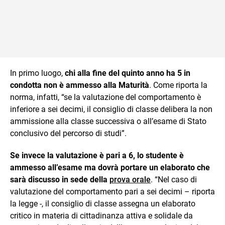
In primo luogo,
chi alla fine del quinto anno ha 5 in
condotta non è ammesso alla Maturità
. Come riporta la
norma, infatti, “se la valutazione del comportamento è
inferiore a sei decimi, il consiglio di classe delibera la non
ammissione alla classe successiva o all’esame di Stato
conclusivo del percorso di studi”.
Se invece la valutazione è pari a 6, lo studente è
ammesso all’esame ma dovrà portare un elaborato che
sarà discusso in sede della
prova orale
. “Nel caso di
valutazione del comportamento pari a sei decimi – riporta
la legge -, il consiglio di classe assegna un elaborato
critico in materia di cittadinanza attiva e solidale da