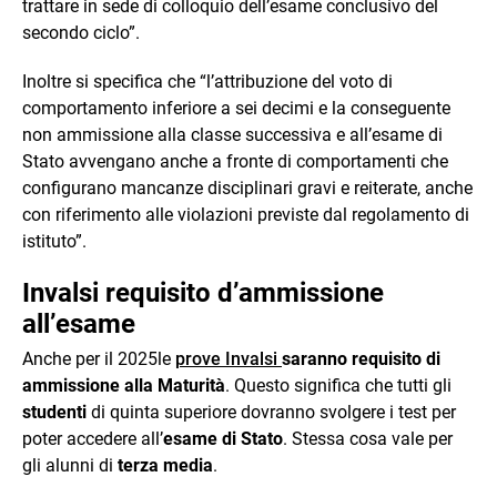
trattare in sede di colloquio dell’esame conclusivo del
secondo ciclo”.
Inoltre si specifica che “l’attribuzione del voto di
comportamento inferiore a sei decimi e la conseguente
non ammissione alla classe successiva e all’esame di
Stato avvengano anche a fronte di comportamenti che
configurano mancanze disciplinari gravi e reiterate, anche
con riferimento alle violazioni previste dal regolamento di
istituto”.
Invalsi requisito d’ammissione
all’esame
Anche per il 2025le
prove Invalsi
saranno requisito di
ammissione alla Maturità
. Questo significa che tutti gli
studenti
di quinta superiore dovranno svolgere i test per
poter accedere all’
esame di Stato
. Stessa cosa vale per
gli alunni di
terza media
.