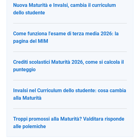
Nuova Maturità e Invalsi, cambia il curriculum
dello studente
Come funziona l'esame di terza media 2026: la
pagina del MIM
Crediti scolastici Maturità 2026, come si calcola il
punteggio
Invalsi nel Curriculum dello studente: cosa cambia
alla Maturità
Troppi promossi alla Maturità? Valditara risponde
alle polemiche