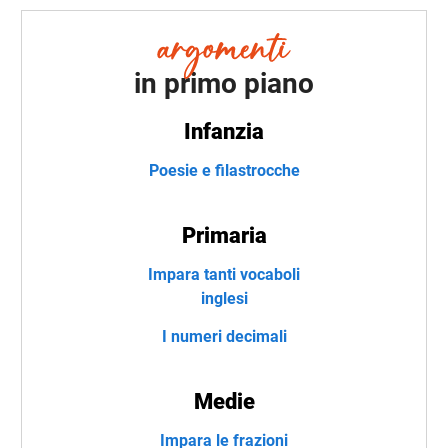
in primo piano
Infanzia
Poesie e filastrocche
Primaria
Impara tanti vocaboli
inglesi
I numeri decimali
Medie
Impara le frazioni