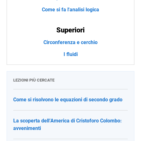
Come si fa l'analisi logica
Superiori
Circonferenza e cerchio
I fluidi
LEZIONI PIÙ CERCATE
Come si risolvono le equazioni di secondo grado
La scoperta dell’America di Cristoforo Colombo:
avvenimenti