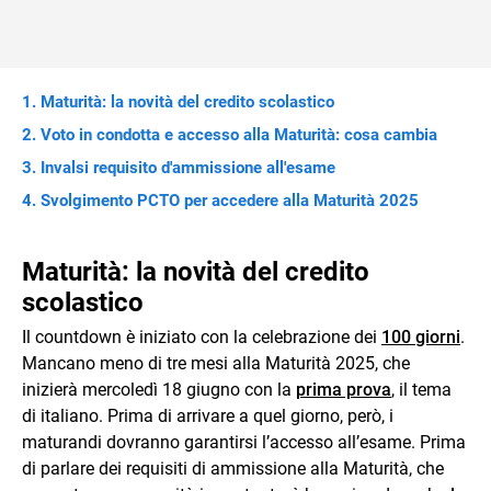
Maturità: la novità del credito scolastico
Voto in condotta e accesso alla Maturità: cosa cambia
Invalsi requisito d'ammissione all'esame
Svolgimento PCTO per accedere alla Maturità 2025
Maturità: la novità del credito
scolastico
Il countdown è iniziato con la celebrazione dei
100 giorni
.
Mancano meno di tre mesi alla Maturità 2025, che
inizierà mercoledì 18 giugno con la
prima prova
, il tema
di italiano. Prima di arrivare a quel giorno, però, i
maturandi dovranno garantirsi l’accesso all’esame. Prima
di parlare dei requisiti di ammissione alla Maturità, che