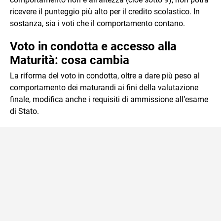
ricevere il punteggio più alto per il credito scolastico. In
sostanza, sia i voti che il comportamento contano.
Voto in condotta e accesso alla
Maturità: cosa cambia
La riforma del voto in condotta, oltre a dare più peso al
comportamento dei maturandi ai fini della valutazione
finale, modifica anche i requisiti di ammissione all’esame
di Stato.