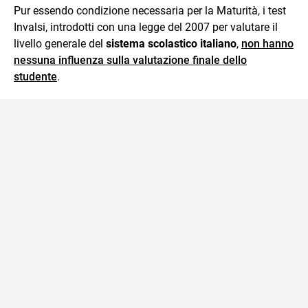
Pur essendo condizione necessaria per la Maturità, i test
Invalsi, introdotti con una legge del 2007 per valutare il
livello generale del
sistema scolastico italiano
,
non hanno
nessuna influenza sulla valutazione finale dello
studente
.