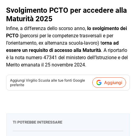
Svolgimento PCTO per accedere alla
Maturità 2025
Infine, a differenza dello scorso anno,
lo svolgimento dei
PCTO
(percorsi per le competenze trasversali e per
l’orientamento, ex alternanza scuola-lavoro) t
orna ad
essere un requisito di accesso alla Maturità
. A riportarlo
è la nota numero 47341 del ministero dell’Istruzione e del
Merito emanata il 25 novembre 2024.
Aggiungi
Virgilio Scuola
alle tue fonti Google
Aggiungi
preferite
TI POTREBBE INTERESSARE