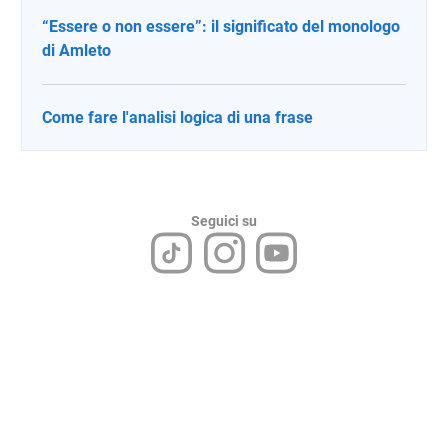
“Essere o non essere”: il significato del monologo
di Amleto
Come fare l'analisi logica di una frase
Seguici su