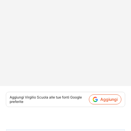
Aggiungi
Virgilio Scuola
alle tue fonti Google
Aggiungi
preferite