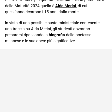
della Maturità 2024 quella è
Alda Merini
, di cui
quest’anno ricorrono i 15 anni dalla morte.
In vista di una possibile busta ministeriale contenente
una traccia su Alda Merini, gli studenti dovranno
prepararsi ripassando la
biografia
della poetessa
milanese e le sue opere più significative.