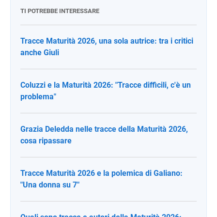
TI POTREBBE INTERESSARE
Tracce Maturità 2026, una sola autrice: tra i critici
anche Giuli
Coluzzi e la Maturità 2026: "Tracce difficili, c'è un
problema"
Grazia Deledda nelle tracce della Maturità 2026,
cosa ripassare
Tracce Maturità 2026 e la polemica di Galiano:
"Una donna su 7"