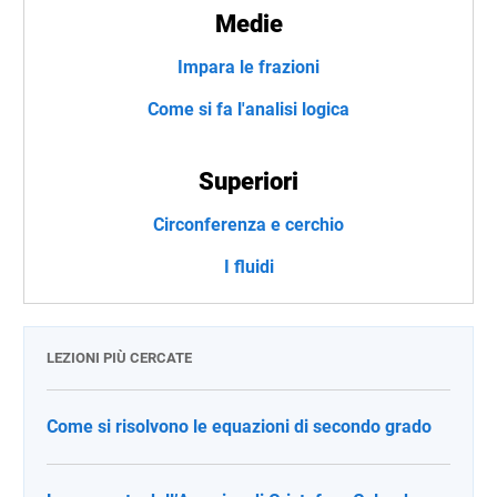
Medie
Impara le frazioni
Come si fa l'analisi logica
Superiori
Circonferenza e cerchio
I fluidi
LEZIONI PIÙ CERCATE
Come si risolvono le equazioni di secondo grado