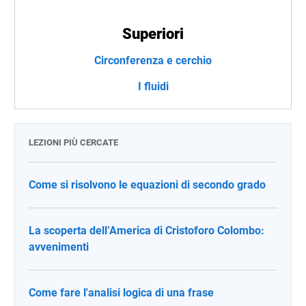
Superiori
Circonferenza e cerchio
I fluidi
LEZIONI PIÙ CERCATE
Come si risolvono le equazioni di secondo grado
La scoperta dell’America di Cristoforo Colombo:
avvenimenti
Come fare l'analisi logica di una frase