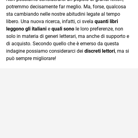
potremmo decisamente far meglio. Ma, forse, qualcosa
sta cambiando nelle nostre abitudini legate al tempo
libero. Una nuova ricerca, infatti, ci svela
quanti libri
leggono gli italiani
e
quali sono
le loro preferenze, non
solo in materia di generi letterari, ma anche di supporto e
di acquisto. Secondo quello che è emerso da questa
indagine possiamo considerarci dei
discreti lettori
, ma si
può sempre migliorare!