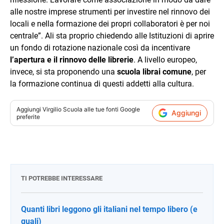
alle nostre imprese strumenti per investire nel rinnovo dei
locali e nella formazione dei propri collaboratori è per noi
centrale”. Ali sta proprio chiedendo alle Istituzioni di aprire
un fondo di rotazione nazionale così da incentivare
l’apertura e il rinnovo delle librerie
. A livello europeo,
invece, si sta proponendo una
scuola librai comune
, per
la formazione continua di questi addetti alla cultura.
Aggiungi
Virgilio Scuola
alle tue fonti Google
Aggiungi
preferite
TI POTREBBE INTERESSARE
Quanti libri leggono gli italiani nel tempo libero (e
quali)