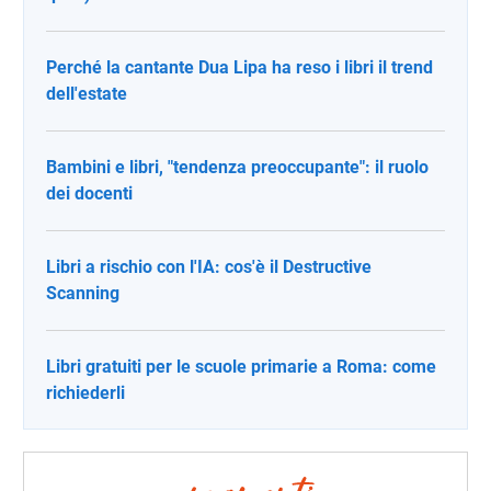
Perché la cantante Dua Lipa ha reso i libri il trend
dell'estate
Bambini e libri, "tendenza preoccupante": il ruolo
dei docenti
Libri a rischio con l'IA: cos'è il Destructive
Scanning
Libri gratuiti per le scuole primarie a Roma: come
richiederli