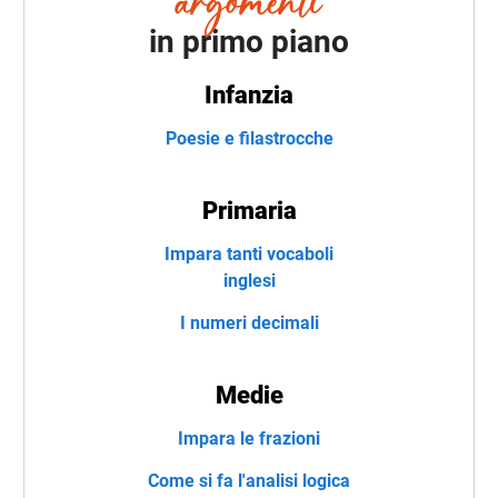
in primo piano
Infanzia
Poesie e filastrocche
Primaria
Impara tanti vocaboli
inglesi
I numeri decimali
Medie
Impara le frazioni
Come si fa l'analisi logica