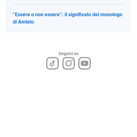
“Essere o non essere”: il significato del monologo
di Amleto
Seguici su