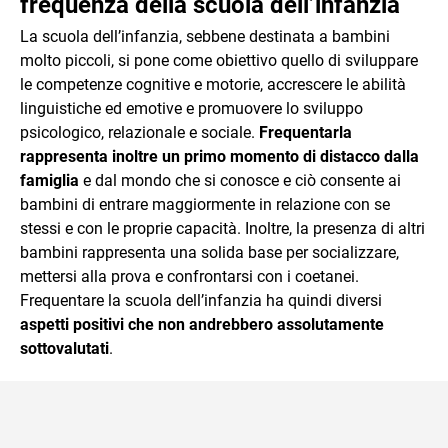
frequenza della scuola dell’infanzia
La scuola dell’infanzia, sebbene destinata a bambini
molto piccoli, si pone come obiettivo quello di sviluppare
le competenze cognitive e motorie, accrescere le abilità
linguistiche ed emotive e promuovere lo sviluppo
psicologico, relazionale e sociale.
Frequentarla
rappresenta inoltre un primo momento di distacco dalla
famiglia
e dal mondo che si conosce e ciò consente ai
bambini di entrare maggiormente in relazione con se
stessi e con le proprie capacità. Inoltre, la presenza di altri
bambini rappresenta una solida base per socializzare,
mettersi alla prova e confrontarsi con i coetanei.
Frequentare la scuola dell’infanzia ha quindi diversi
aspetti positivi che non andrebbero assolutamente
sottovalutati
.