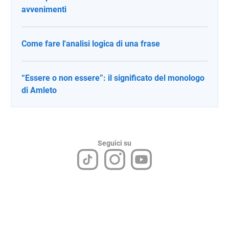
avvenimenti
Come fare l'analisi logica di una frase
“Essere o non essere”: il significato del monologo
di Amleto
Seguici su