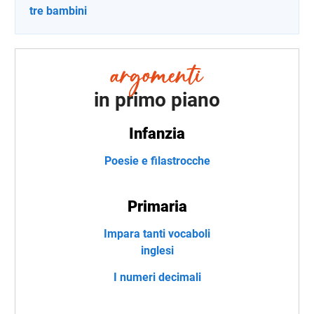
tre bambini
in primo piano
Infanzia
Poesie e filastrocche
Primaria
Impara tanti vocaboli
inglesi
I numeri decimali