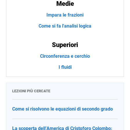
Medie
Impara le frazioni
Come si fa l'analisi logica
Superiori
Circonferenza e cerchio
I fluidi
LEZIONI PIÙ CERCATE
Come si risolvono le equazioni di secondo grado
La scoperta dell’America di Cristoforo Colombo: