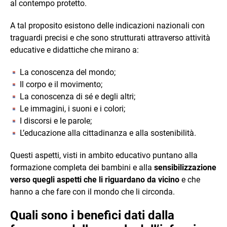
al contempo protetto.
A tal proposito esistono delle indicazioni nazionali con
traguardi precisi e che sono strutturati attraverso attività
educative e didattiche che mirano a:
La conoscenza del mondo;
Il corpo e il movimento;
La conoscenza di sé e degli altri;
Le immagini, i suoni e i colori;
I discorsi e le parole;
L’educazione alla cittadinanza e alla sostenibilità.
Questi aspetti, visti in ambito educativo puntano alla
formazione completa dei bambini e alla
sensibilizzazione
verso quegli aspetti che li riguardano da vicino
e che
hanno a che fare con il mondo che li circonda.
Quali sono i benefici dati dalla