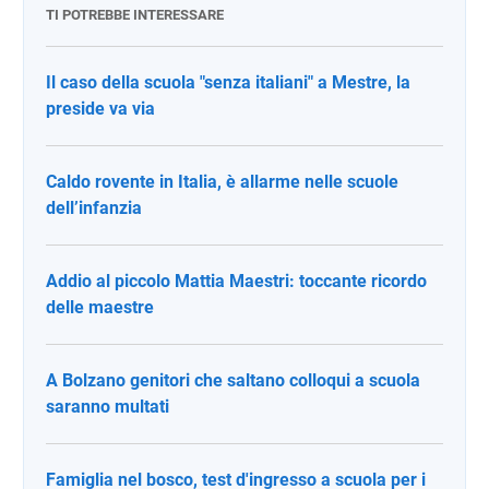
TI POTREBBE INTERESSARE
Il caso della scuola "senza italiani" a Mestre, la
preside va via
Caldo rovente in Italia, è allarme nelle scuole
dell’infanzia
Addio al piccolo Mattia Maestri: toccante ricordo
delle maestre
A Bolzano genitori che saltano colloqui a scuola
saranno multati
Famiglia nel bosco, test d'ingresso a scuola per i