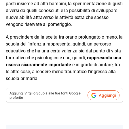
pasti insieme ad altri bambini, la sperimentazione di gusti
diversi da quelli conosciuti e la possibilità di sviluppare
nuove abilità attraverso le attività extra che spesso
vengono riservate al pomeriggio.
A prescindere dalla scelta tra orario prolungato o meno, la
scuola dell’infanzia rappresenta, quindi, un percorso
educativo che ha una certa valenza sia dal punto di vista
formativo che psicologico e che, quindi,
rappresenta una
risorsa sicuramente importante
e in grado di aiutare, tra
le altre cose, a rendere meno traumatico l’ingresso alla
scuola primaria.
Aggiungi
Virgilio Scuola
alle tue fonti Google
Aggiungi
preferite