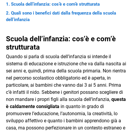
Scuola dell’infanzia: cos’è e com’è strutturata
Quali sono i benefici dati dalla frequenza della scuola
dell’infanzia
Scuola dell’infanzia: cos’è e com’è
strutturata
Quando si parla di scuola dell’infanzia si intende il
sistema di educazione e istruzione che va dalla nascita ai
sei anni e, quindi, prima della scuola primaria. Non rientra
nel percorso scolastico obbligatorio ed è aperta, in
particolare, ai bambini che vanno dai 3 ai 5 anni. Prima
c’è infatti il nido. Sebbene i genitori possano scegliere di
non mandare i propri figli alla scuola dell’infanzia,
questa
è caldamente consigliata
in quanto in grado di
promuovere l’educazione, l’autonomia, la creatività, lo
sviluppo affettivo e quanto i bambini apprendono già a
casa, ma possono perfezionare in un contesto estraneo e