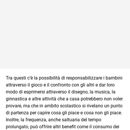
Tra questi c’è la possibilità di responsabilizzare i bambini
attraverso il gioco e il confronto con gli altri e dar loro
modo di esprimersi attraverso il disegno, la musica, la
ginnastica e altre attività che a casa potrebbero non voler
provare, ma che in ambito scolastico si rivelano un punto
di partenza per capire cosa gli piace e cosa non gli piace.
Inoltre, la frequenza, anche saltuaria del tempo
prolungato, può offrire altri benefit come il consumo dei