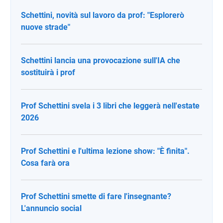
Schettini, novità sul lavoro da prof: "Esplorerò
nuove strade"
Schettini lancia una provocazione sull'IA che
sostituirà i prof
Prof Schettini svela i 3 libri che leggerà nell'estate
2026
Prof Schettini e l'ultima lezione show: "È finita".
Cosa farà ora
Prof Schettini smette di fare l'insegnante?
L'annuncio social