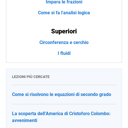
Impara le frazioni
Come si fa l'analisi logica
Superiori
Circonferenza e cerchio
I fluidi
LEZIONI PIÙ CERCATE
Come si risolvono le equazioni di secondo grado
La scoperta dell’America di Cristoforo Colombo:
avvenimenti