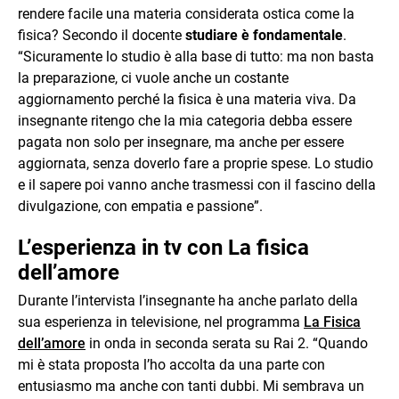
rendere facile una materia considerata ostica come la
fisica? Secondo il docente
studiare è fondamentale
.
“Sicuramente lo studio è alla base di tutto: ma non basta
la preparazione, ci vuole anche un costante
aggiornamento perché la fisica è una materia viva. Da
insegnante ritengo che la mia categoria debba essere
pagata non solo per insegnare, ma anche per essere
aggiornata, senza doverlo fare a proprie spese. Lo studio
e il sapere poi vanno anche trasmessi con il fascino della
divulgazione, con empatia e passione”.
L’esperienza in tv con La fisica
dell’amore
Durante l’intervista l’insegnante ha anche parlato della
sua esperienza in televisione, nel programma
La Fisica
dell’amore
in onda in seconda serata su Rai 2. “Quando
mi è stata proposta l’ho accolta da una parte con
entusiasmo ma anche con tanti dubbi. Mi sembrava un