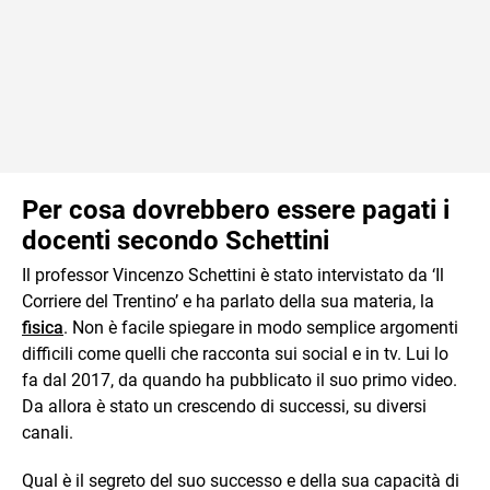
Per cosa dovrebbero essere pagati i
docenti secondo Schettini
Il professor Vincenzo Schettini è stato intervistato da ‘Il
Corriere del Trentino’ e ha parlato della sua materia, la
fisica
. Non è facile spiegare in modo semplice argomenti
difficili come quelli che racconta sui social e in tv. Lui lo
fa dal 2017, da quando ha pubblicato il suo primo video.
Da allora è stato un crescendo di successi, su diversi
canali.
Qual è il segreto del suo successo e della sua capacità di