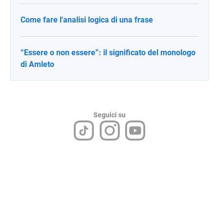
Come fare l'analisi logica di una frase
“Essere o non essere”: il significato del monologo
di Amleto
Seguici su