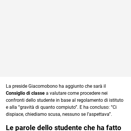
La preside Giacomobono ha aggiunto che sarà il
Consiglio di classe
a valutare come procedere nei
confronti dello studente in base al regolamento di istituto
e alla “gravità di quanto compiuto”. E ha concluso: “Ci
dispiace, chiediamo scusa, nessuno se l’aspettava”.
Le parole dello studente che ha fatto