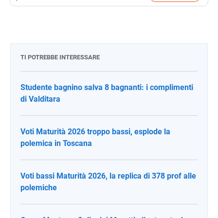
TI POTREBBE INTERESSARE
Studente bagnino salva 8 bagnanti: i complimenti
di Valditara
Voti Maturità 2026 troppo bassi, esplode la
polemica in Toscana
Voti bassi Maturità 2026, la replica di 378 prof alle
polemiche