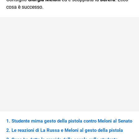
cosa è successo.
Studente mima gesto della pistola contro Meloni al Senato
Le reazioni di La Russa e Meloni al gesto della pistola