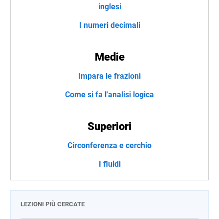
inglesi
I numeri decimali
Medie
Impara le frazioni
Come si fa l'analisi logica
Superiori
Circonferenza e cerchio
I fluidi
LEZIONI PIÙ CERCATE