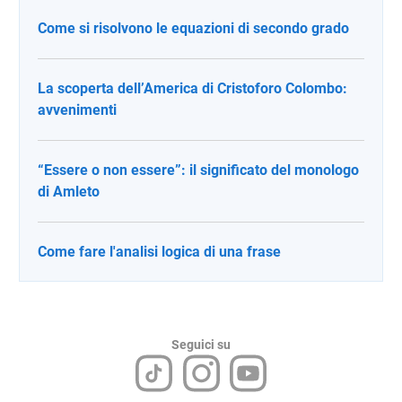
Come si risolvono le equazioni di secondo grado
La scoperta dell’America di Cristoforo Colombo:
avvenimenti
“Essere o non essere”: il significato del monologo
di Amleto
Come fare l'analisi logica di una frase
Seguici su