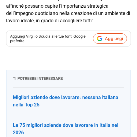
affinché possano capire l’importanza strategica
dell’impegno quotidiano nella creazione di un ambiente di
lavoro ideale, in grado di accogliere tutti”.
Aggiungi
Virgilio Scuola
alle tue fonti Google
Aggiungi
preferite
TI POTREBBE INTERESSARE
Migliori aziende dove lavorare: nessuna italiana
nella Top 25
Le 75 migliori aziende dove lavorare in Italia nel
2026