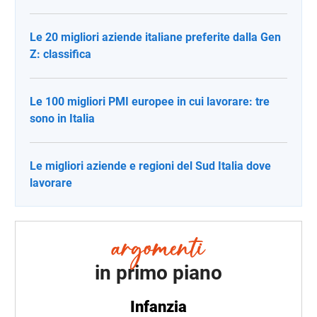
Le 20 migliori aziende italiane preferite dalla Gen
Z: classifica
Le 100 migliori PMI europee in cui lavorare: tre
sono in Italia
Le migliori aziende e regioni del Sud Italia dove
lavorare
in primo piano
Infanzia