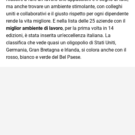
ma anche trovare un ambiente stimolante, con colleghi
uniti e collaborativi e il giusto rispetto per ogni dipendente
rende la vita migliore. E nella lista delle 25 aziende con il
miglior ambiente di lavoro
, per la prima volta in 14
edizioni, è stata inserita un’eccellenza italiana. La
classifica che vede quasi un oligopolio di Stati Uniti,
Germania, Gran Bretagna e Irlanda, si colora anche con il
rosso, bianco e verde del Bel Paese.