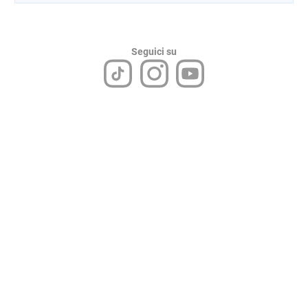
Seguici su