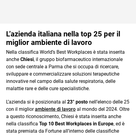
L’azienda italiana nella top 25 per il
miglior ambiente di lavoro
Nella classifica World’s Best Workplaces è stata inserita
anche
Chiesi
, il gruppo biofarmaceutico internazionale
con sede centrale a Parma che si occupa di ricercare,
sviluppare e commercializzare soluzioni terapeutiche
innovative nel campo della salute respiratoria, delle
malattie rare e delle cure specialistiche.
L’azienda si è posizionata al
23° posto
nell’elenco delle 25
con il miglior
ambiente di lavoro
al mondo del 2024. Oltre
a questo riconoscimento, Chiesi è stata inserita anche
nella classifica
Top 10 Best Workplaces in Europe
, ed è
stata premiata da Fortune all’interno delle classifiche