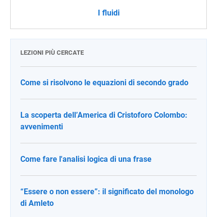
I fluidi
LEZIONI PIÙ CERCATE
Come si risolvono le equazioni di secondo grado
La scoperta dell’America di Cristoforo Colombo:
avvenimenti
Come fare l'analisi logica di una frase
“Essere o non essere”: il significato del monologo
di Amleto