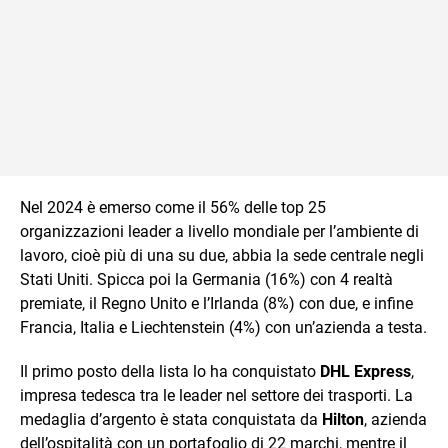
Nel 2024 è emerso come il 56% delle top 25
organizzazioni leader a livello mondiale per l’ambiente di
lavoro, cioè più di una su due, abbia la sede centrale negli
Stati Uniti. Spicca poi la Germania (16%) con 4 realtà
premiate, il Regno Unito e l’Irlanda (8%) con due, e infine
Francia, Italia e Liechtenstein (4%) con un’azienda a testa.
Il primo posto della lista lo ha conquistato
DHL Express
,
impresa tedesca tra le leader nel settore dei trasporti. La
medaglia d’argento è stata conquistata da
Hilton
, azienda
dell’ospitalità con un portafoglio di 22 marchi, mentre il