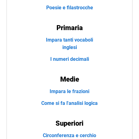
Poesie e filastrocche
Primaria
Impara tanti vocaboli
inglesi
I numeri decimali
Medie
Impara le frazioni
Come si fa l'analisi logica
Superiori
Circonferenza e cerchio