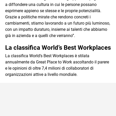
a diffondere una cultura in cui le persone possano
esprimere appieno se stesse e le proprie potenzialità.
Grazie a politiche mirate che rendono concreti i
cambiamenti, stiamo lavorando a un futuro più luminoso,
con un impatto duraturo, insieme ai talenti che abbiamo
già in azienda e a quelli che verranno”.
La classifica World’s Best Workplaces
La classifica World’s Best Workplaces è stilata
annualmente da Great Place to Work ascoltando il parere
e le opinioni di oltre 7,4 milioni di collaboratori di
organizzazioni attive a livello mondiale.