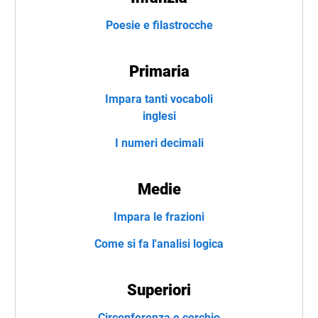
Poesie e filastrocche
Primaria
Impara tanti vocaboli
inglesi
I numeri decimali
Medie
Impara le frazioni
Come si fa l'analisi logica
Superiori
Circonferenza e cerchio