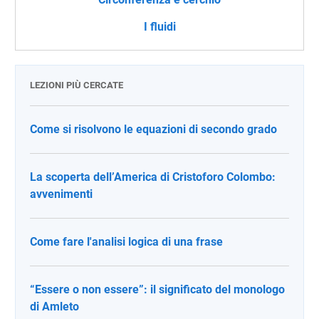
I fluidi
LEZIONI PIÙ CERCATE
Come si risolvono le equazioni di secondo grado
La scoperta dell’America di Cristoforo Colombo:
avvenimenti
Come fare l'analisi logica di una frase
“Essere o non essere”: il significato del monologo
di Amleto