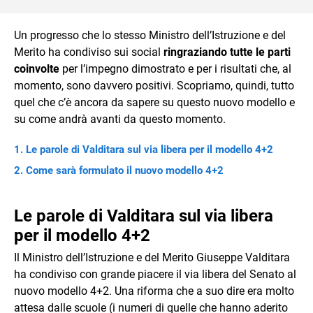
Un progresso che lo stesso Ministro dell’Istruzione e del
Merito ha condiviso sui social
ringraziando tutte le parti
coinvolte
per l’impegno dimostrato e per i risultati che, al
momento, sono davvero positivi. Scopriamo, quindi, tutto
quel che c’è ancora da sapere su questo nuovo modello e
su come andrà avanti da questo momento.
Le parole di Valditara sul via libera per il modello 4+2
Come sarà formulato il nuovo modello 4+2
Le parole di Valditara sul via libera
per il modello 4+2
Il Ministro dell’Istruzione e del Merito Giuseppe Valditara
ha condiviso con grande piacere il via libera del Senato al
nuovo modello 4+2. Una riforma che a suo dire era molto
attesa dalle scuole (i numeri di quelle che hanno aderito