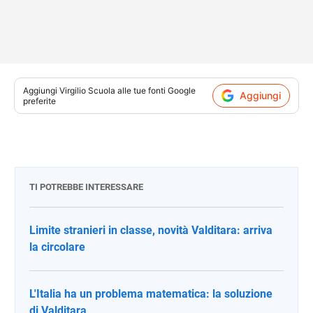
Aggiungi
Virgilio Scuola
alle tue fonti Google
Aggiungi
preferite
TI POTREBBE INTERESSARE
Limite stranieri in classe, novità Valditara: arriva
la circolare
L'Italia ha un problema matematica: la soluzione
di Valditara