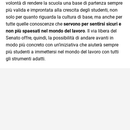
volontà di rendere la scuola una base di partenza sempre
più valida e improntata alla crescita degli studenti, non
solo per quanto riguarda la cultura di base, ma anche per
tutte quelle conoscenze che
servono per
sentirsi
sicuri e
non più spaesati nel mondo del lavoro
. Il via libera del
Senato offre, quindi, la possibilità di andare avanti in
modo più concreto con un’iniziativa che aiuterà sempre
più studenti a immettersi nel mondo del lavoro con tutti
gli strumenti adatti.