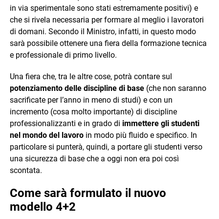
in via sperimentale sono stati estremamente positivi) e
che si rivela necessaria per formare al meglio i lavoratori
di domani. Secondo il Ministro, infatti, in questo modo
sarà possibile ottenere una fiera della formazione tecnica
e professionale di primo livello.
Una fiera che, tra le altre cose, potrà contare sul
potenziamento delle discipline di base
(che non saranno
sacrificate per l’anno in meno di studi) e con un
incremento (cosa molto importante) di discipline
professionalizzanti e in grado di
immettere gli studenti
nel mondo del lavoro
in modo più fluido e specifico. In
particolare si punterà, quindi, a portare gli studenti verso
una sicurezza di base che a oggi non era poi così
scontata.
Come sarà formulato il nuovo
modello 4+2