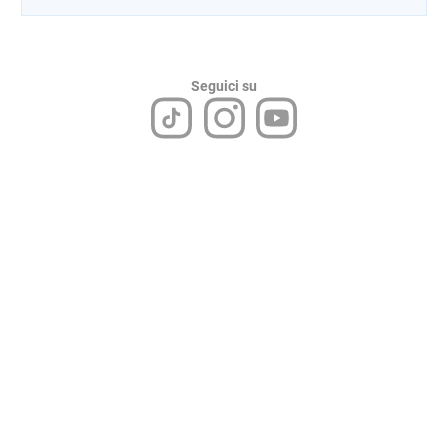
Seguici su