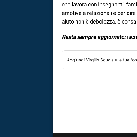
che lavora con insegnanti, fami
emotive e relazionali e per dire 
aiuto non è debolezza, è consa
Resta sempre aggiornato:
iscr
Aggiungi
Virgilio Scuola
alle tue fon