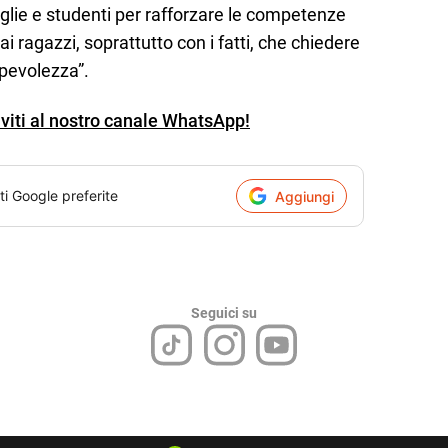
glie e studenti per rafforzare le competenze
ai ragazzi, soprattutto con i fatti, che chiedere
pevolezza”.
iviti al nostro canale WhatsApp!
ti Google preferite
Aggiungi
Seguici su