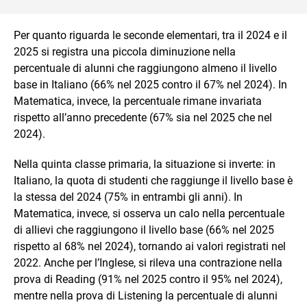
Per quanto riguarda le seconde elementari, tra il 2024 e il
2025 si registra una piccola diminuzione nella
percentuale di alunni che raggiungono almeno il livello
base in Italiano (66% nel 2025 contro il 67% nel 2024). In
Matematica, invece, la percentuale rimane invariata
rispetto all’anno precedente (67% sia nel 2025 che nel
2024).
Nella quinta classe primaria, la situazione si inverte: in
Italiano, la quota di studenti che raggiunge il livello base è
la stessa del 2024 (75% in entrambi gli anni). In
Matematica, invece, si osserva un calo nella percentuale
di allievi che raggiungono il livello base (66% nel 2025
rispetto al 68% nel 2024), tornando ai valori registrati nel
2022. Anche per l’Inglese, si rileva una contrazione nella
prova di Reading (91% nel 2025 contro il 95% nel 2024),
mentre nella prova di Listening la percentuale di alunni