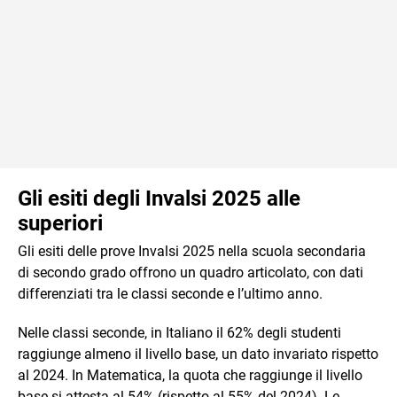
Gli esiti degli Invalsi 2025 alle
superiori
Gli esiti delle prove Invalsi 2025 nella scuola secondaria
di secondo grado offrono un quadro articolato, con dati
differenziati tra le classi seconde e l’ultimo anno.
Nelle classi seconde, in Italiano il 62% degli studenti
raggiunge almeno il livello base, un dato invariato rispetto
al 2024. In Matematica, la quota che raggiunge il livello
base si attesta al 54% (rispetto al 55% del 2024). Le