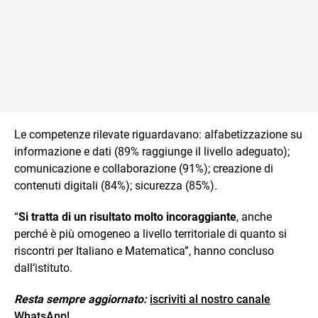
Le competenze rilevate riguardavano: alfabetizzazione su
informazione e dati (89% raggiunge il livello adeguato);
comunicazione e collaborazione (91%); creazione di
contenuti digitali (84%); sicurezza (85%).
“
Si tratta di un risultato molto incoraggiante
, anche
perché è più omogeneo a livello territoriale di quanto si
riscontri per Italiano e Matematica”, hanno concluso
dall’istituto.
Resta sempre aggiornato:
iscriviti al nostro canale
WhatsApp!