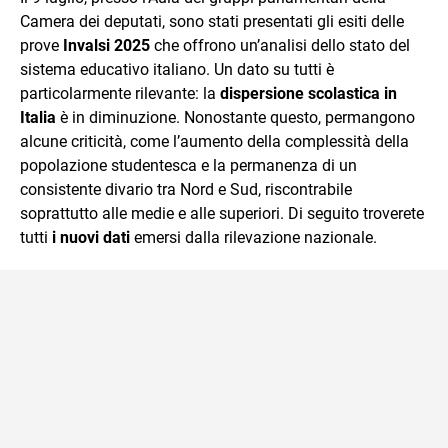
mente.
Camera dei deputati, sono stati presentati gli esiti delle
prove
Invalsi 2025
che offrono un’analisi dello stato del
sistema educativo italiano. Un dato su tutti è
particolarmente rilevante: la
dispersione scolastica in
Italia
è in diminuzione. Nonostante questo, permangono
alcune criticità, come l’aumento della complessità della
popolazione studentesca e la permanenza di un
consistente divario tra Nord e Sud, riscontrabile
soprattutto alle medie e alle superiori. Di seguito troverete
tutti
i nuovi dati
emersi dalla rilevazione nazionale.