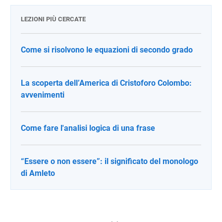
LEZIONI PIÙ CERCATE
Come si risolvono le equazioni di secondo grado
La scoperta dell’America di Cristoforo Colombo:
avvenimenti
Come fare l'analisi logica di una frase
“Essere o non essere”: il significato del monologo
di Amleto