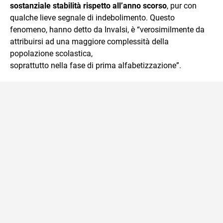
sostanziale stabilità rispetto all’anno scorso
, pur con
qualche lieve segnale di indebolimento. Questo
fenomeno, hanno detto da Invalsi, è “verosimilmente da
attribuirsi ad una maggiore complessità della
popolazione scolastica,
soprattutto nella fase di prima alfabetizzazione”.