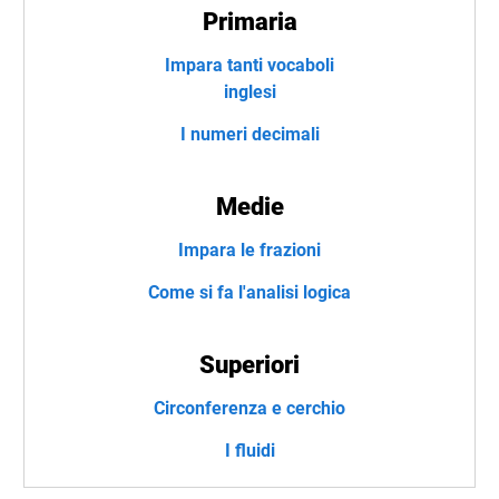
Primaria
Impara tanti vocaboli
inglesi
I numeri decimali
Medie
Impara le frazioni
Come si fa l'analisi logica
Superiori
Circonferenza e cerchio
I fluidi