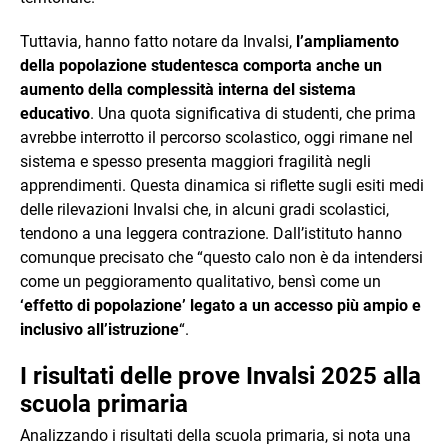
Tuttavia, hanno fatto notare da Invalsi,
l’ampliamento
della popolazione studentesca comporta anche un
aumento della complessità interna del sistema
educativo
. Una quota significativa di studenti, che prima
avrebbe interrotto il percorso scolastico, oggi rimane nel
sistema e spesso presenta maggiori fragilità negli
apprendimenti. Questa dinamica si riflette sugli esiti medi
delle rilevazioni Invalsi che, in alcuni gradi scolastici,
tendono a una leggera contrazione. Dall’istituto hanno
comunque precisato che “questo calo non è da intendersi
come un peggioramento qualitativo, bensì come un
‘effetto di popolazione’ legato a un accesso più ampio e
inclusivo all’istruzione
“.
I risultati delle prove Invalsi 2025 alla
scuola primaria
Analizzando i risultati della scuola primaria, si nota una