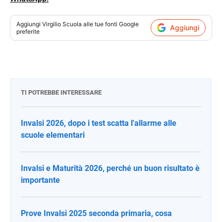
Aggiungi
Virgilio Scuola
alle tue fonti Google
Aggiungi
preferite
TI POTREBBE INTERESSARE
Invalsi 2026, dopo i test scatta l'allarme alle
scuole elementari
Invalsi e Maturità 2026, perché un buon risultato è
importante
Prove Invalsi 2025 seconda primaria, cosa