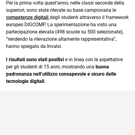
Per la prima volta quest’anno, nelle classi seconde della
superiori, sono state rilevate su base campionaria le
competenze digitali
degli studenti attraverso il framework
europeo DIGCOMP. La sperimentazione ha visto una
partecipazione elevata (498 scuole su 500 selezionate),
“rendendo la rilevazione altamente rappresentativa”,
hanno spiegato da Invalsi.
I risultati sono stati positivi
e in linea con le aspettative
per gli studenti di 15 anni, mostrando una
buona
padronanza nell’utilizzo consapevole e sicuro delle
tecnologie digitali
.