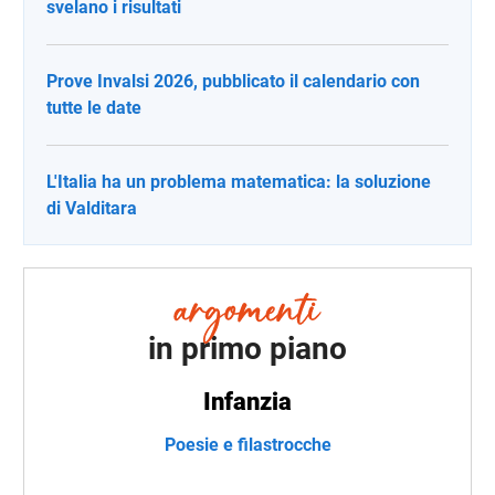
svelano i risultati
Prove Invalsi 2026, pubblicato il calendario con
tutte le date
L'Italia ha un problema matematica: la soluzione
di Valditara
in primo piano
Infanzia
Poesie e filastrocche