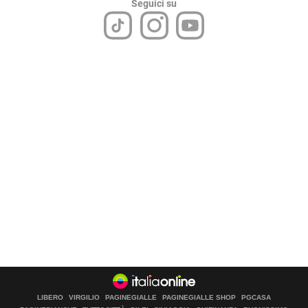
Seguici su
LIBERO
VIRGILIO
PAGINEGIALLE
PAGINEGIALLE SHOP
PGCASA