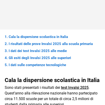
Cala la dispersione scolastica in Italia
I risultati delle prove Invalsi 2025 alla scuola primaria
I dati dei test Invalsi 2025 alle medie
Gli esiti degli Invalsi 2025 alle superiori
I dati sulle competenze tecnologiche
Cala la dispersione scolastica in Italia
Sono stati presentati i risultati dei
test Invalsi 2025
.
Quest’anno alla rilevazione nazionale hanno partecipato
circa 11.500 scuole per un totale di circa 2,5 milioni di
studenti dalla primaria alle superiori.