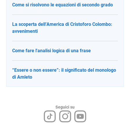
Come si risolvono le equazioni di secondo grado
La scoperta dell’America di Cristoforo Colombo:
avvenimenti
Come fare l'analisi logica di una frase
“Essere o non essere”: il significato del monologo
di Amleto
Seguici su