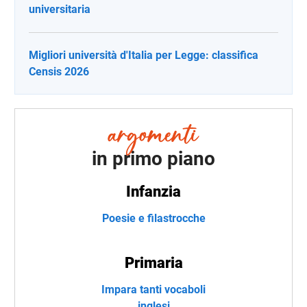
universitaria
Migliori università d'Italia per Legge: classifica
Censis 2026
in primo piano
Infanzia
Poesie e filastrocche
Primaria
Impara tanti vocaboli
inglesi