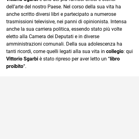
dell’arte del nostro Paese. Nel corso della sua vita ha
anche scritto diversi libri e partecipato a numerose
trasmissioni televisive, nei panni di opinionista. Intensa
anche la sua carriera politica, essendo stato più volte
eletto alla Camera dei Deputati e in diverse
amministrazioni comunali. Della sua adolescenza ha
tanti ricordi, come quelli legati alla sua vita in
collegio
: qui
Vittorio Sgarbi
è stato ripreso per aver letto un “
libro
proibito
“.