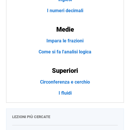
I numeri decimali
Medie
Impara le frazioni
Come si fa l'analisi logica
Superiori
Circonferenza e cerchio
I fluidi
LEZIONI PIÙ CERCATE