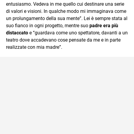
entusiasmo. Vedeva in me quello cui destinare una serie
di valori e visioni. In qualche modo mi immaginava come
un prolungamento della sua mente”. Lei è sempre stata al
suo fianco in ogni progetto, mentre suo
padre era più
distaccato
e “guardava come uno spettatore, davanti a un
teatro dove accadevano cose pensate da me e in parte
realizzate con mia madre”.