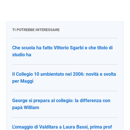
TI POTREBBE INTERESSARE
Che scuola ha fatto Vittorio Sgarbi e che titolo di
studio ha
Il Collegio 10 ambientato nel 2006: novità e svolta
per Maggi
George si prepara al collegio: la differenza con
papà William
L'omaggio di Valditara a Laura Bassi, prima prof