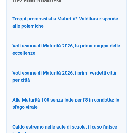
TI POTREBBE INTERESSARE
Troppi promossi alla Maturità? Valditara risponde
alle polemiche
Voti esame di Maturità 2026, la prima mappa delle
eccellenze
Voti esame di Maturità 2026, i primi verdetti città
per città
Alla Maturità 100 senza lode per l'8 in condotta: lo
sfogo virale
Caldo estremo nelle aule di scuola, il caso finisce