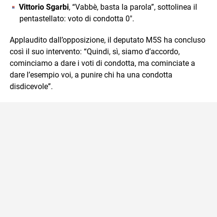
Vittorio Sgarbi
, “Vabbè, basta la parola”, sottolinea il
pentastellato: voto di condotta 0″.
Applaudito dall’opposizione, il deputato M5S ha concluso
così il suo intervento: “Quindi, sì, siamo d’accordo,
cominciamo a dare i voti di condotta, ma cominciate a
dare l’esempio voi, a punire chi ha una condotta
disdicevole”.