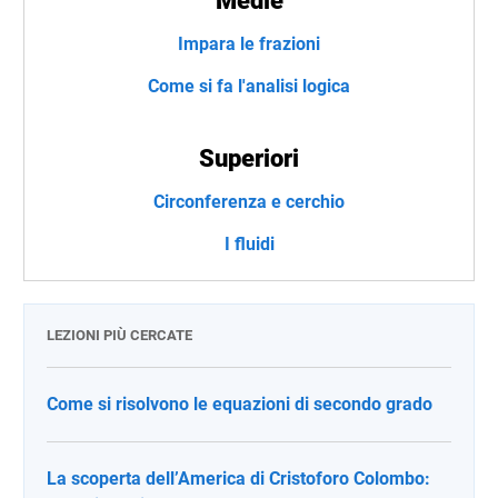
Medie
Impara le frazioni
Come si fa l'analisi logica
Superiori
Circonferenza e cerchio
I fluidi
LEZIONI PIÙ CERCATE
Come si risolvono le equazioni di secondo grado
La scoperta dell’America di Cristoforo Colombo: