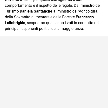
comportamento e il rispetto delle regole. Dal ministro del
Turismo
Daniela Santanché
al ministro dell’Agricoltura,
della Sovranità alimentare e delle Foreste
Francesco
Lollobrigida
, scopriamo quali sono i voti in condotta dei
principali esponenti politici della maggioranza.