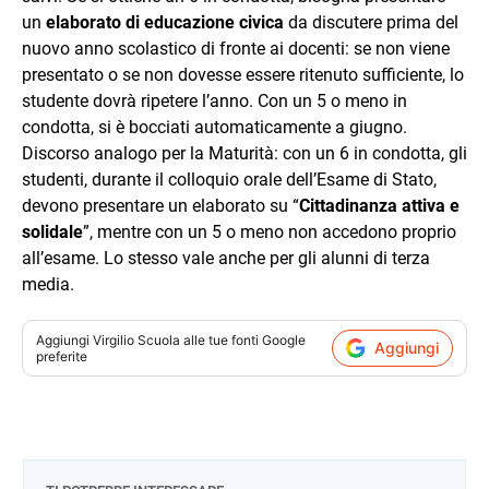
un
elaborato di educazione civica
da discutere prima del
nuovo anno scolastico di fronte ai docenti: se non viene
presentato o se non dovesse essere ritenuto sufficiente, lo
studente dovrà ripetere l’anno. Con un 5 o meno in
condotta, si è bocciati automaticamente a giugno.
Discorso analogo per la Maturità: con un 6 in condotta, gli
studenti, durante il colloquio orale dell’Esame di Stato,
devono presentare un elaborato su “
Cittadinanza attiva e
solidale
”, mentre con un 5 o meno non accedono proprio
all’esame. Lo stesso vale anche per gli alunni di terza
media.
Aggiungi
Virgilio Scuola
alle tue fonti Google
Aggiungi
preferite