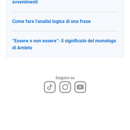
avvenimenti
Come fare l'analisi logica di una frase
“Essere o non essere”: il significato del monologo
di Amleto
Seguici su