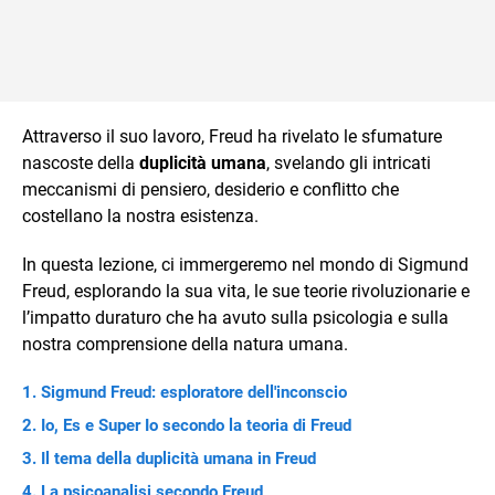
Attraverso il suo lavoro, Freud ha rivelato le sfumature
nascoste della
duplicità umana
, svelando gli intricati
meccanismi di pensiero, desiderio e conflitto che
costellano la nostra esistenza.
In questa lezione, ci immergeremo nel mondo di Sigmund
Freud, esplorando la sua vita, le sue teorie rivoluzionarie e
l’impatto duraturo che ha avuto sulla psicologia e sulla
nostra comprensione della natura umana.
Sigmund Freud: esploratore dell'inconscio
Io, Es e Super Io secondo la teoria di Freud
Il tema della duplicità umana in Freud
La psicoanalisi secondo Freud