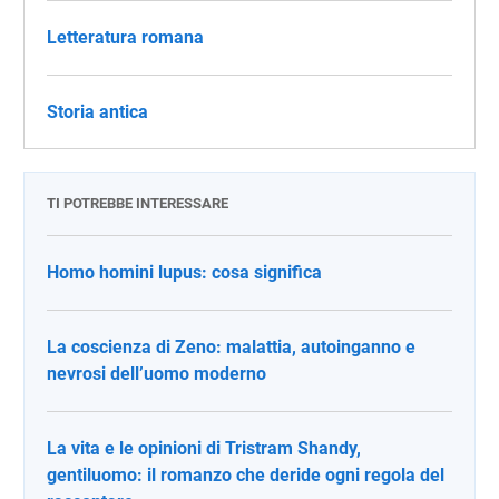
Letteratura romana
Storia antica
TI POTREBBE INTERESSARE
Homo homini lupus: cosa significa
La coscienza di Zeno: malattia, autoinganno e
nevrosi dell’uomo moderno
La vita e le opinioni di Tristram Shandy,
gentiluomo: il romanzo che deride ogni regola del