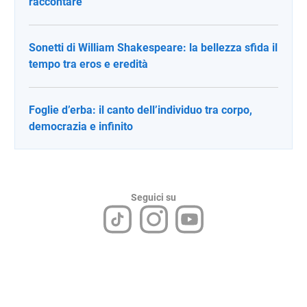
raccontare
Sonetti di William Shakespeare: la bellezza sfida il
tempo tra eros e eredità
Foglie d’erba: il canto dell’individuo tra corpo,
democrazia e infinito
Seguici su