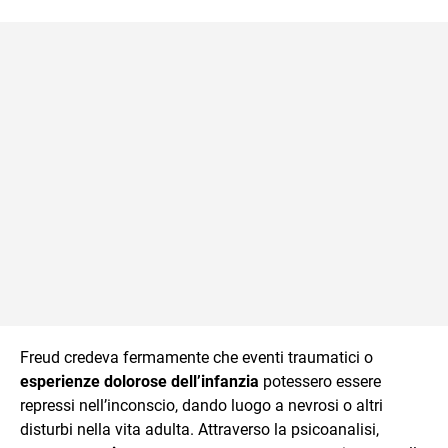
Freud credeva fermamente che eventi traumatici o
esperienze dolorose dell’infanzia
potessero essere
repressi nell’inconscio, dando luogo a nevrosi o altri
disturbi nella vita adulta. Attraverso la psicoanalisi,