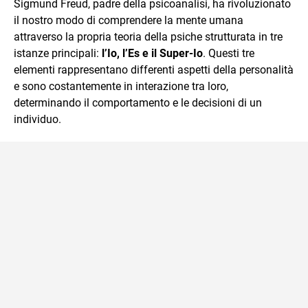
Sigmund Freud, padre della psicoanalisi, ha rivoluzionato
il nostro modo di comprendere la mente umana
attraverso la propria teoria della psiche strutturata in tre
istanze principali:
l’Io, l’Es e il Super-Io
. Questi tre
elementi rappresentano differenti aspetti della personalità
e sono costantemente in interazione tra loro,
determinando il comportamento e le decisioni di un
individuo.