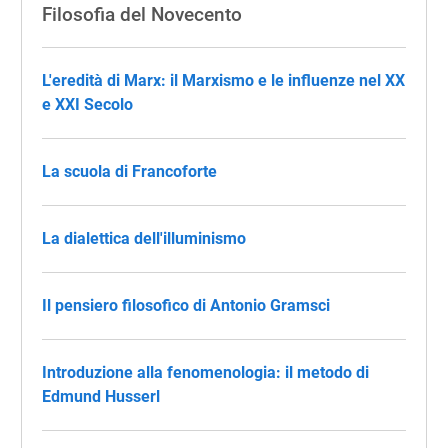
Filosofia del Novecento
L'eredità di Marx: il Marxismo e le influenze nel XX
e XXI Secolo
La scuola di Francoforte
La dialettica dell'illuminismo
Il pensiero filosofico di Antonio Gramsci
Introduzione alla fenomenologia: il metodo di
Edmund Husserl