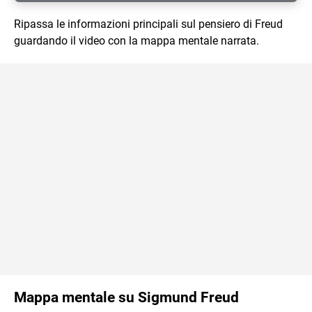
Ripassa le informazioni principali sul pensiero di Freud
guardando il video con la mappa mentale narrata.
Mappa mentale su Sigmund Freud