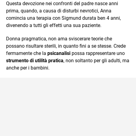
Questa devozione nei confronti del padre nasce anni
prima, quando, a causa di disturbi nevrotici, Anna
comincia una terapia con Sigmund durata ben 4 anni,
divenendo a tutti gli effetti una sua paziente.
Donna pragmatica, non ama sviscerare teorie che
possano risultare sterili, in quanto fini a se stesse. Crede
fermamente che la
psicanalisi
possa rappresentare uno
strumento di utilità pratica
, non soltanto per gli adulti, ma
anche per i bambini.