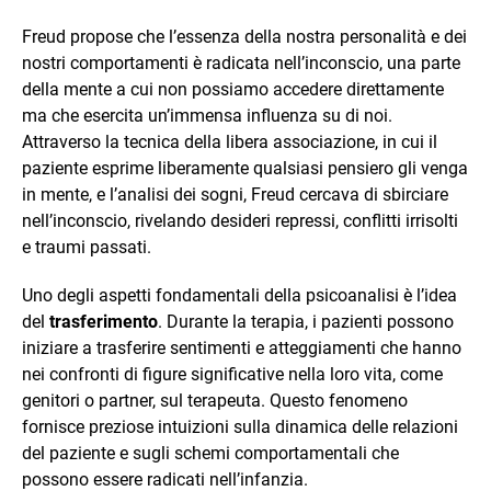
Freud propose che l’essenza della nostra personalità e dei
nostri comportamenti è radicata nell’inconscio, una parte
della mente a cui non possiamo accedere direttamente
ma che esercita un’immensa influenza su di noi.
Attraverso la tecnica della libera associazione, in cui il
paziente esprime liberamente qualsiasi pensiero gli venga
in mente, e l’analisi dei sogni, Freud cercava di sbirciare
nell’inconscio, rivelando desideri repressi, conflitti irrisolti
e traumi passati.
Uno degli aspetti fondamentali della psicoanalisi è l’idea
del
trasferimento
. Durante la terapia, i pazienti possono
iniziare a trasferire sentimenti e atteggiamenti che hanno
nei confronti di figure significative nella loro vita, come
genitori o partner, sul terapeuta. Questo fenomeno
fornisce preziose intuizioni sulla dinamica delle relazioni
del paziente e sugli schemi comportamentali che
possono essere radicati nell’infanzia.