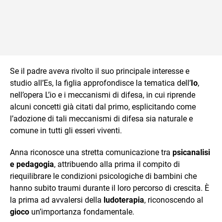
Se il padre aveva rivolto il suo principale interesse e
studio all’Es, la figlia approfondisce la tematica dell’
Io
,
nell’opera L’io e i meccanismi di difesa, in cui riprende
alcuni concetti già citati dal primo, esplicitando come
l’adozione di tali meccanismi di difesa sia naturale e
comune in tutti gli esseri viventi.
Anna riconosce una stretta comunicazione tra
psicanalisi
e pedagogia
, attribuendo alla prima il compito di
riequilibrare le condizioni psicologiche di bambini che
hanno subito traumi durante il loro percorso di crescita. È
la prima ad avvalersi della
ludoterapia
, riconoscendo al
gioco
un’importanza fondamentale.