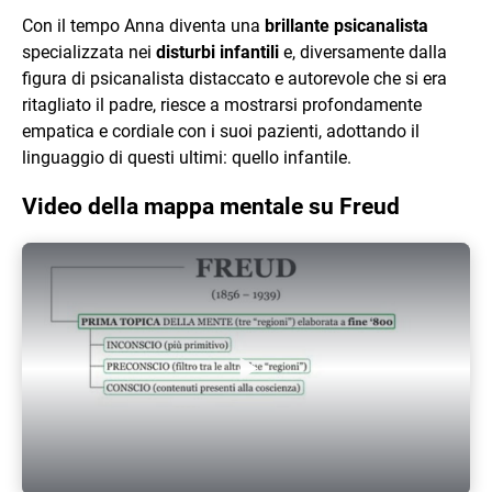
Con il tempo Anna diventa una
brillante psicanalista
specializzata nei
disturbi infantili
e, diversamente dalla
figura di psicanalista distaccato e autorevole che si era
ritagliato il padre, riesce a mostrarsi profondamente
empatica e cordiale con i suoi pazienti, adottando il
linguaggio di questi ultimi: quello infantile.
Video della mappa mentale su Freud
Play Video