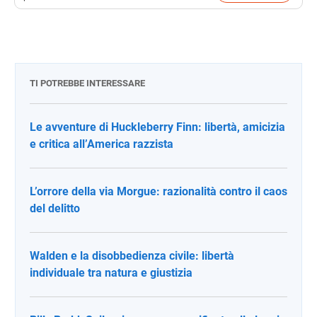
TI POTREBBE INTERESSARE
Le avventure di Huckleberry Finn: libertà, amicizia
e critica all’America razzista
L’orrore della via Morgue: razionalità contro il caos
del delitto
Walden e la disobbedienza civile: libertà
individuale tra natura e giustizia