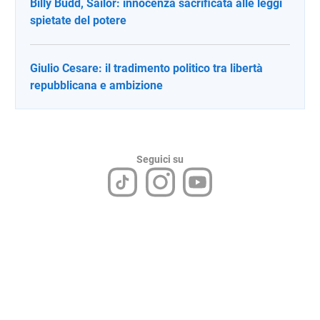
Billy Budd, Sailor: innocenza sacrificata alle leggi
spietate del potere
Giulio Cesare: il tradimento politico tra libertà
repubblicana e ambizione
Seguici su