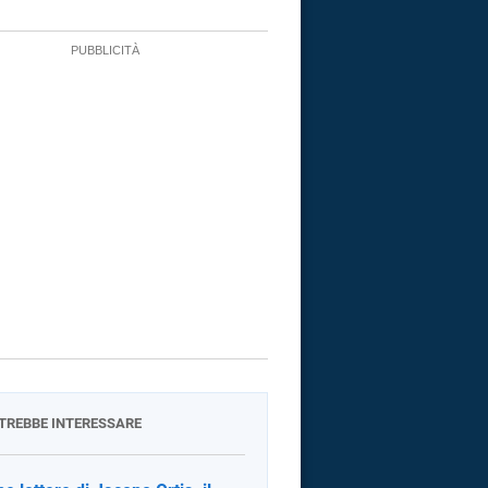
OTREBBE INTERESSARE