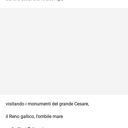
visitando i monumenti del grande Cesare,
il Reno gallico, l’orribile mare