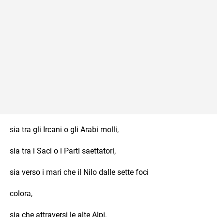
sia tra gli Ircani o gli Arabi molli,
sia tra i Saci o i Parti saettatori,
sia verso i mari che il Nilo dalle sette foci
colora,
sia che attraversi le alte Alpi,