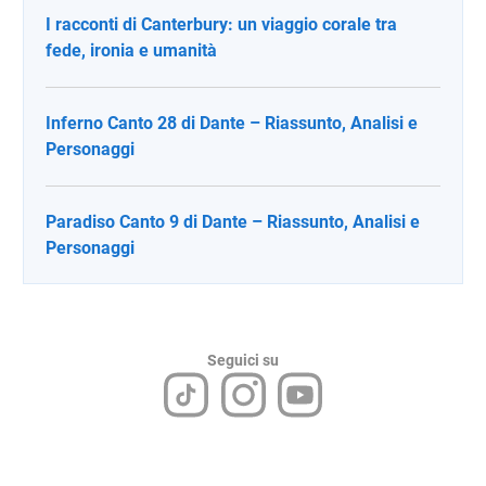
I racconti di Canterbury: un viaggio corale tra
fede, ironia e umanità
Inferno Canto 28 di Dante – Riassunto, Analisi e
Personaggi
Paradiso Canto 9 di Dante – Riassunto, Analisi e
Personaggi
Seguici su