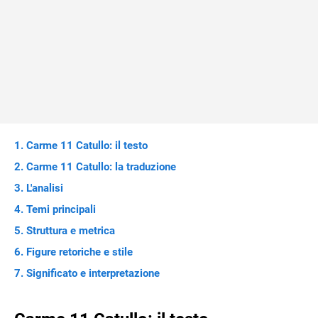
Carme 11 Catullo: il testo
Carme 11 Catullo: la traduzione
L'analisi
Temi principali
Struttura e metrica
Figure retoriche e stile
Significato e interpretazione