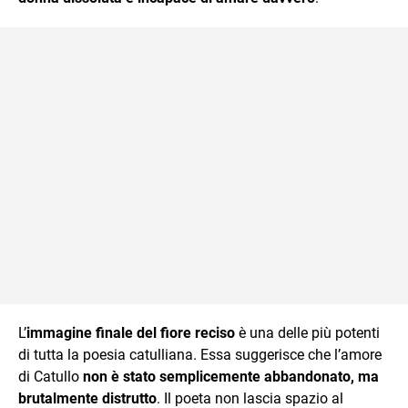
L’
immagine finale del fiore reciso
è una delle più potenti
di tutta la poesia catulliana. Essa suggerisce che l’amore
di Catullo
non è stato semplicemente abbandonato, ma
brutalmente distrutto
. Il poeta non lascia spazio al