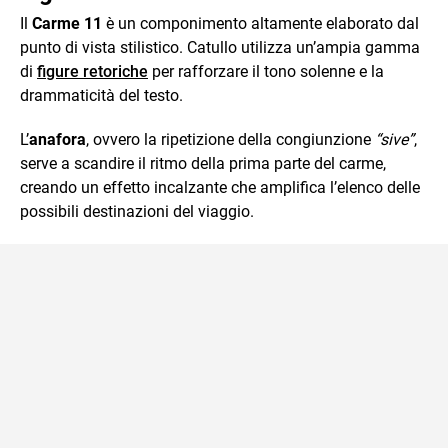
Il
Carme 11
è un componimento altamente elaborato dal
punto di vista stilistico. Catullo utilizza un’ampia gamma
di
figure retoriche
per rafforzare il tono solenne e la
drammaticità del testo.
L’
anafora
, ovvero la ripetizione della congiunzione
“sive”
,
serve a scandire il ritmo della prima parte del carme,
creando un effetto incalzante che amplifica l’elenco delle
possibili destinazioni del viaggio.