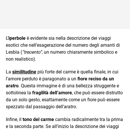
L’
iperbole
è evidente sia nella descrizione dei viaggi
esotici che nell’esagerazione del numero degli amanti di
Lesbia (
“trecento”
, un numero chiaramente simbolico e
non realistico).
La
similitudine
più forte del carme è quella finale, in cui
l’amore perduto è paragonato a un
fiore reciso da un
aratro
. Questa immagine è di una bellezza struggente e
sottolinea la
fragilità dell’amore
, che può essere distrutto
da un solo gesto, esattamente come un fiore può essere
spezzato dal passaggio dell’aratro.
Infine, il
tono del carme
cambia radicalmente tra la prima
e la seconda parte. Se all’inizio la descrizione dei viaggi