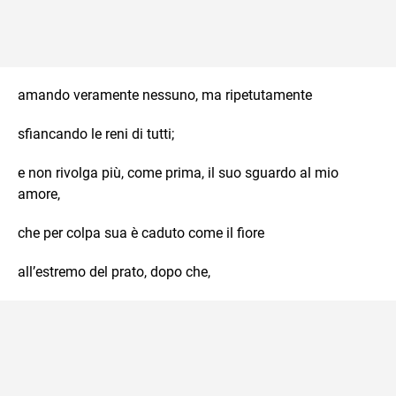
amando veramente nessuno, ma ripetutamente
sfiancando le reni di tutti;
e non rivolga più, come prima, il suo sguardo al mio
amore,
che per colpa sua è caduto come il fiore
all’estremo del prato, dopo che,