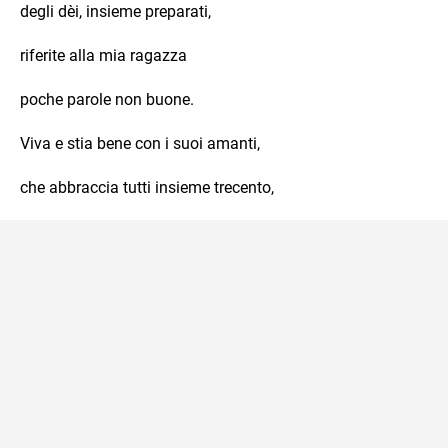
degli dèi, insieme preparati,
riferite alla mia ragazza
poche parole non buone.
Viva e stia bene con i suoi amanti,
che abbraccia tutti insieme trecento,