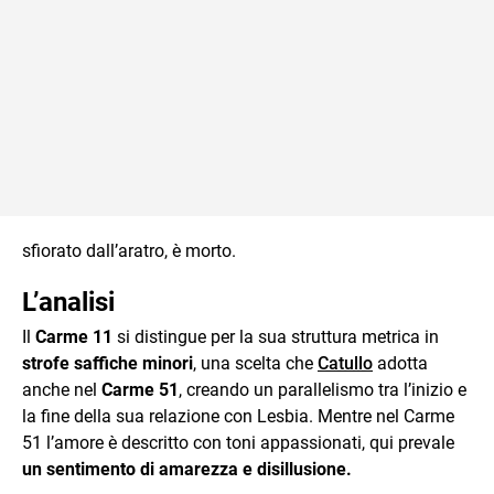
sfiorato dall’aratro, è morto.
L’analisi
Il
Carme 11
si distingue per la sua struttura metrica in
strofe saffiche minori
, una scelta che
Catullo
adotta
anche nel
Carme 51
, creando un parallelismo tra l’inizio e
la fine della sua relazione con Lesbia. Mentre nel Carme
51 l’amore è descritto con toni appassionati, qui prevale
un sentimento di amarezza e disillusione.