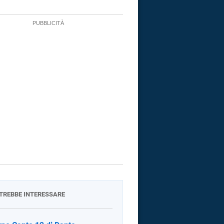
OTREBBE INTERESSARE