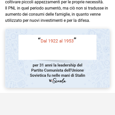
coltivare piccoli appezzamenti per le proprie necessità.
Il PNL in quel periodo aumentò, ma ciò non si tradusse in
aumento dei consumi delle famiglie, in quanto venne
utilizzato per nuovi investimenti e per la difesa.