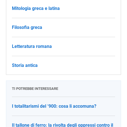
Mitologia greca e latina
Filosofia greca
Letteratura romana
Storia antica
TI POTREBBE INTERESSARE
I totalitarismi del ‘900: cosa li accomuna?
Il tallone di ferro: la rivolta degli oppressi contro il