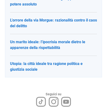
potere assoluto
L’orrore della via Morgue: razionalità contro il caos
del delitto
Un marito ideale: l’ipocrisia morale dietro le
apparenze della rispettabilità
Utopia: la città ideale tra ragione politica e
giustizia sociale
Seguici su