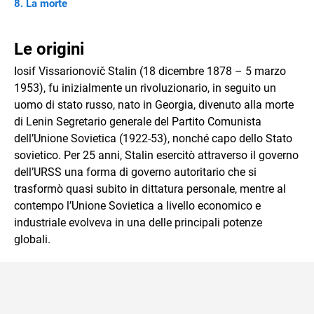
La morte
Le origini
Iosif Vissarionovič Stalin (18 dicembre 1878 – 5 marzo
1953), fu inizialmente un rivoluzionario, in seguito un
uomo di stato russo, nato in Georgia, divenuto alla morte
di Lenin Segretario generale del Partito Comunista
dell’Unione Sovietica (1922-53), nonché capo dello Stato
sovietico. Per 25 anni, Stalin esercitò attraverso il governo
dell’URSS una forma di governo autoritario che si
trasformò quasi subito in dittatura personale, mentre al
contempo l’Unione Sovietica a livello economico e
industriale evolveva in una delle principali potenze
globali.