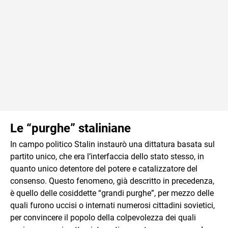
Le “purghe” staliniane
In campo politico Stalin instaurò una dittatura basata sul
partito unico, che era l’interfaccia dello stato stesso, in
quanto unico detentore del potere e catalizzatore del
consenso. Questo fenomeno, già descritto in precedenza,
è quello delle cosiddette “grandi purghe”, per mezzo delle
quali furono uccisi o internati numerosi cittadini sovietici,
per convincere il popolo della colpevolezza dei quali