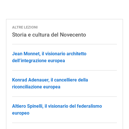
ALTRE LEZIONI
Storia e cultura del Novecento
Jean Monnet, il visionario architetto
dell’integrazione europea
Konrad Adenauer, il cancelliere della
riconciliazione europea
Altiero Spinelli, il visionario del federalismo
europeo