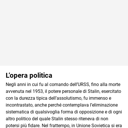
L’opera politica
Negli anni in cui fu al comando dell’URSS, fino alla morte
avvenuta nel 1953, il potere personale di Stalin, esercitato
con la durezza tipica dell’assolutismo, fu immenso e
incontrastato, anche perché contemplava l’eliminazione
sistematica di qualsivoglia forma di opposizione e di ogni
altro politico del quale Stalin stesso riteneva di non
potersi più fidare. Nel frattempo, in Unione Sovietica si era