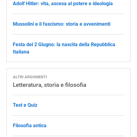
Adolf Hitler: vita, ascesa al potere e ideologia
Mussolini e il fascismo: storia e avvenimenti
Festa del 2 Giugno: la nascita della Repubblica
Italiana
ALTRI ARGOMENTI
Letteratura, storia e filosofia
Test e Quiz
Filosofia antica