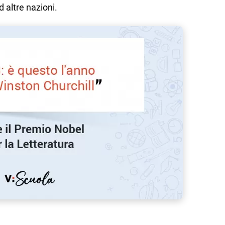
 altre nazioni.