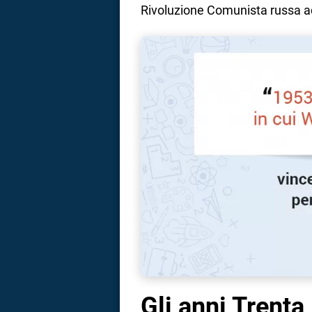
Rivoluzione Comunista russa ad
Gli anni Trenta