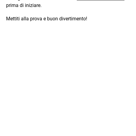
prima di iniziare.
Mettiti alla prova e buon divertimento!