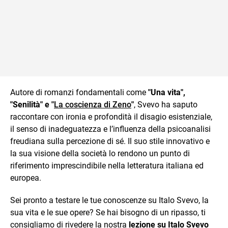
Autore di romanzi fondamentali come
"Una vita",
"Senilità" e "
La coscienza di Zeno
"
, Svevo ha saputo
raccontare con ironia e profondità il disagio esistenziale,
il senso di inadeguatezza e l’influenza della psicoanalisi
freudiana sulla percezione di sé. Il suo stile innovativo e
la sua visione della società lo rendono un punto di
riferimento imprescindibile nella letteratura italiana ed
europea.
Sei pronto a testare le tue conoscenze su Italo Svevo, la
sua vita e le sue opere? Se hai bisogno di un ripasso, ti
consigliamo di rivedere la nostra
lezione su Italo Svevo