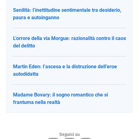
Senilità: l’inettitudine sentimentale tra desiderio,
paura e autoinganno
L’orrore della via Morgue: razionalità contro il caos
del delitto
Martin Eden: l’ascesa e la distruzione dell’eroe
autodidatta
Madame Bovary: il sogno romantico che si
frantuma nella realtà
Seguici su