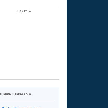
OTREBBE INTERESSARE