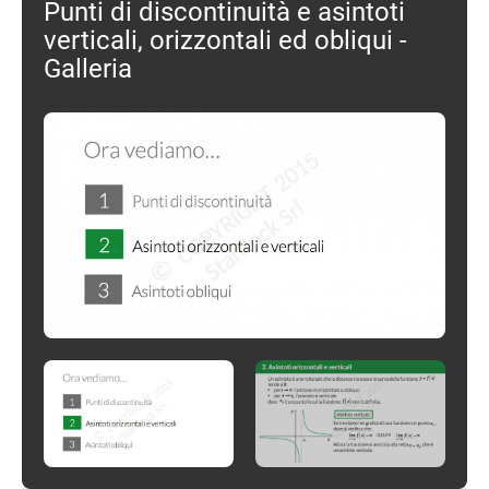
Punti di discontinuità e asintoti
verticali, orizzontali ed obliqui -
Galleria