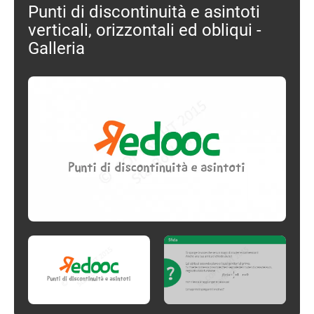
Punti di discontinuità e asintoti
verticali, orizzontali ed obliqui -
Galleria