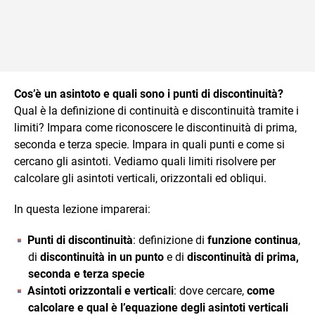
Cos’è un asintoto e quali sono i punti di discontinuità?
Qual è la definizione di continuità e discontinuità tramite i
limiti? Impara come riconoscere le discontinuità di prima,
seconda e terza specie. Impara in quali punti e come si
cercano gli asintoti. Vediamo quali limiti risolvere per
calcolare gli asintoti verticali, orizzontali ed obliqui.
In questa lezione imparerai:
Punti di discontinuità
: definizione di
funzione continua
,
di
discontinuità in un punto
e di
discontinuità di prima,
seconda e terza specie
Asintoti orizzontali e verticali
: dove cercare,
c
ome
calcolare e qual è l’equazione degli asintoti verticali