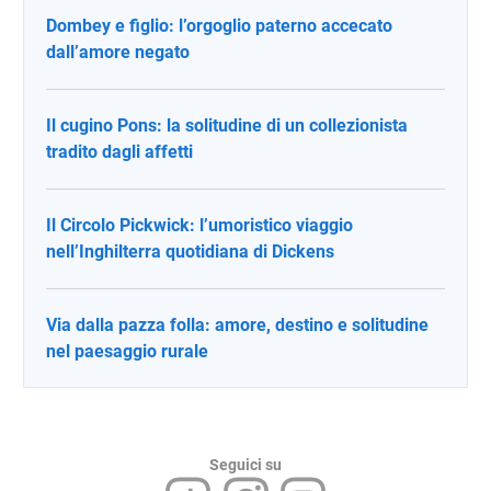
Dombey e figlio: l’orgoglio paterno accecato
dall’amore negato
Il cugino Pons: la solitudine di un collezionista
tradito dagli affetti
Il Circolo Pickwick: l’umoristico viaggio
nell’Inghilterra quotidiana di Dickens
Via dalla pazza folla: amore, destino e solitudine
nel paesaggio rurale
Seguici su