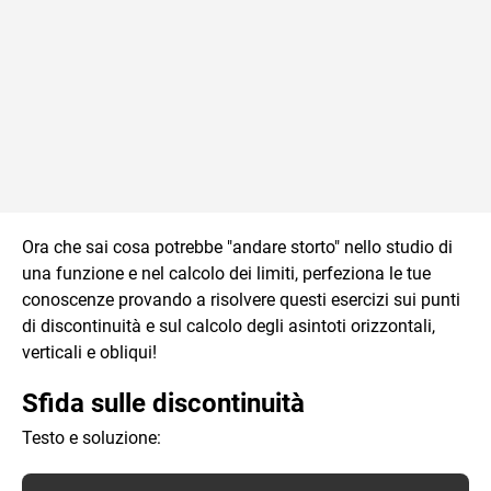
Ora che sai cosa potrebbe "andare storto" nello studio di
una funzione e nel calcolo dei limiti, perfeziona le tue
conoscenze provando a risolvere questi esercizi sui punti
di discontinuità e sul calcolo degli asintoti orizzontali,
verticali e obliqui!
Sfida sulle discontinuità
Testo e soluzione: