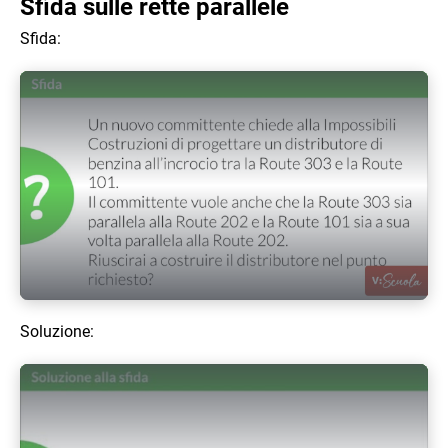
Sfida sulle rette parallele
Sfida:
Play Video
Soluzione: