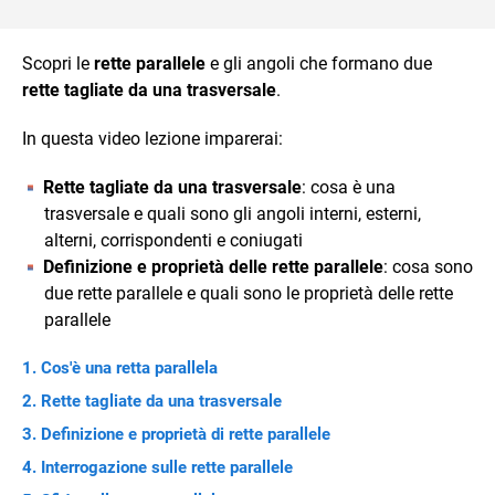
Scopri le
rette parallele
e gli angoli che formano due
rette tagliate da una trasversale
.
In questa video lezione imparerai:
Rette tagliate da una trasversale
: cosa è una
trasversale e quali sono gli angoli interni, esterni,
alterni, corrispondenti e coniugati
Definizione e proprietà delle rette parallele
: cosa sono
due rette parallele e quali sono le proprietà delle rette
parallele
Cos'è una retta parallela
Rette tagliate da una trasversale
Definizione e proprietà di rette parallele
Interrogazione sulle rette parallele