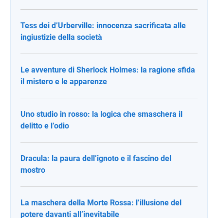
Tess dei d’Urberville: innocenza sacrificata alle
ingiustizie della società
Le avventure di Sherlock Holmes: la ragione sfida
il mistero e le apparenze
Uno studio in rosso: la logica che smaschera il
delitto e l’odio
Dracula: la paura dell’ignoto e il fascino del
mostro
La maschera della Morte Rossa: l’illusione del
potere davanti all’inevitabile