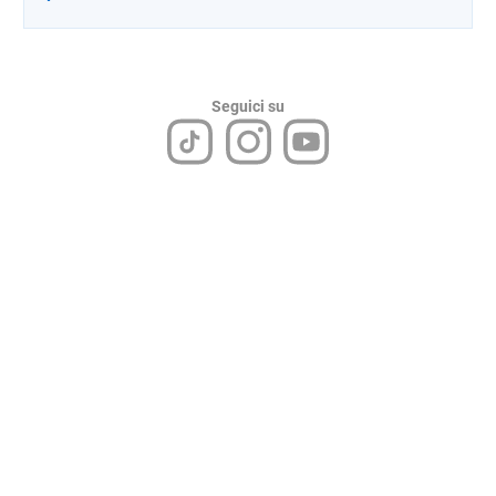
Seguici su