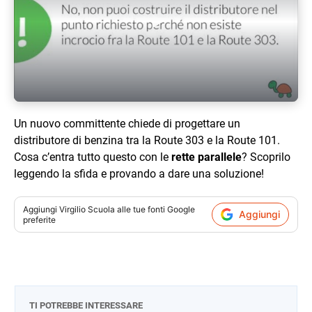
Play Video
Un nuovo committente chiede di progettare un
distributore di benzina tra la Route 303 e la Route 101.
Cosa c’entra tutto questo con le
rette parallele
? Scoprilo
leggendo la sfida e provando a dare una soluzione!
Aggiungi
Virgilio Scuola
alle tue fonti Google
Aggiungi
preferite
TI POTREBBE INTERESSARE