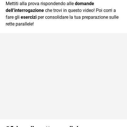
Mettiti alla prova rispondendo alle
domande
dell’interrogazione
che trovi in questo video! Poi corri a
fare gli
esercizi
per consolidare la tua preparazione sulle
rette parallele!