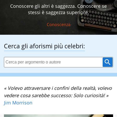
Conoscere gli altri è saggezza. Conoscere se
stessi è saggezza superiore.
Conoscenza
Cerca gli aforismi più celebri:
« Volevo attraversare i confini della realtà, volevo
vedere cosa sarebbe successo: Solo curiosità! »
Jim Morrison