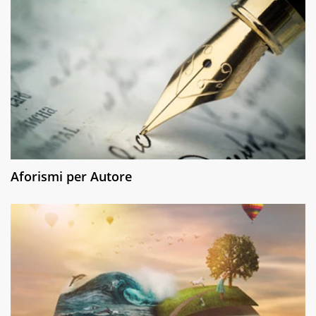
Aforismi per Autore