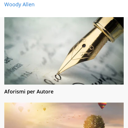
Woody Allen
Aforismi per Autore