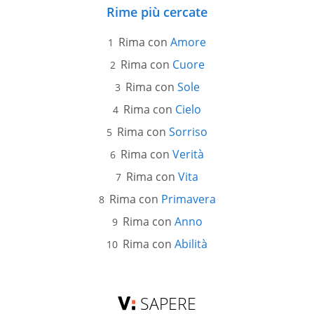
Rime più cercate
Rima con
Amore
Rima con
Cuore
Rima con
Sole
Rima con
Cielo
Rima con
Sorriso
Rima con
Verità
Rima con
Vita
Rima con
Primavera
Rima con
Anno
Rima con
Abilità
SAPERE