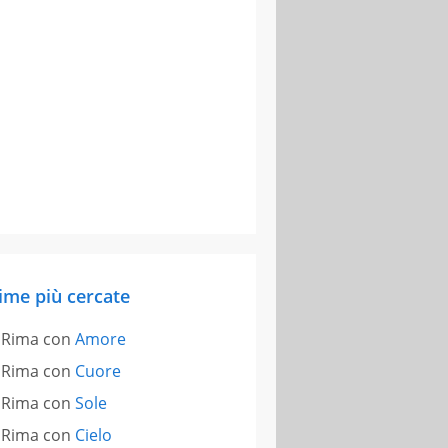
ime più cercate
Rima con
Amore
Rima con
Cuore
Rima con
Sole
Rima con
Cielo