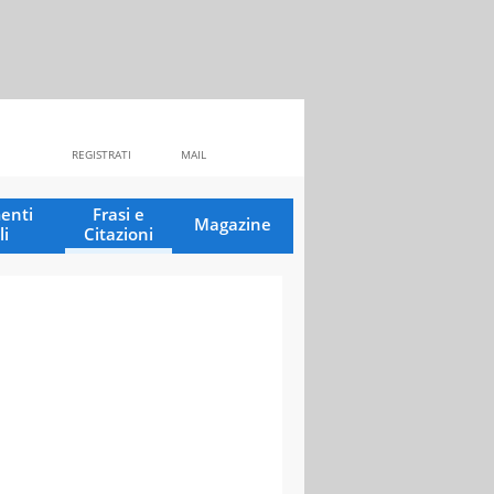
REGISTRATI
MAIL
enti
Frasi e
Magazine
li
Citazioni