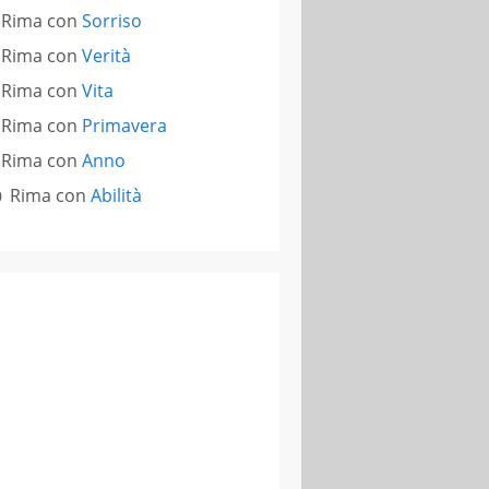
Rima con
Sorriso
Rima con
Verità
Rima con
Vita
Rima con
Primavera
Rima con
Anno
Rima con
Abilità