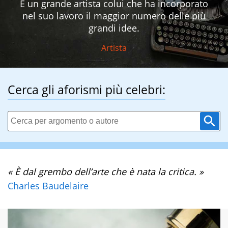
È un grande artista colui che ha incorporato
nel suo lavoro il maggior numero delle più
grandi idee.
Artista
Cerca gli aforismi più celebri:
« È dal grembo dell’arte che è nata la critica. »
Charles Baudelaire