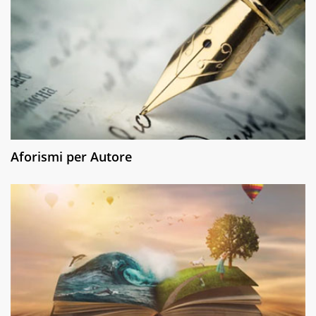
Aforismi per Autore