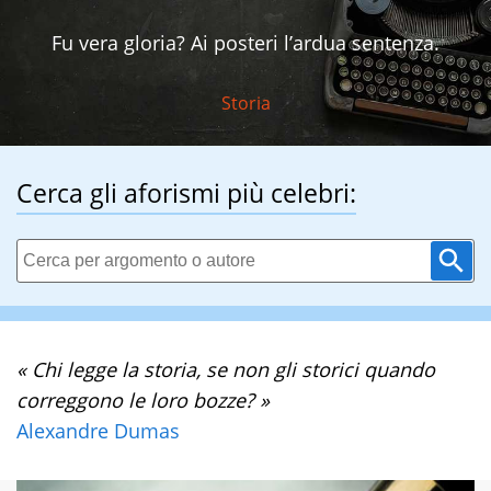
Fu vera gloria? Ai posteri l’ardua sentenza.
Storia
Cerca gli aforismi più celebri:
« Chi legge la storia, se non gli storici quando
correggono le loro bozze? »
Alexandre Dumas