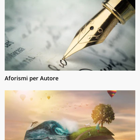
Aforismi per Autore