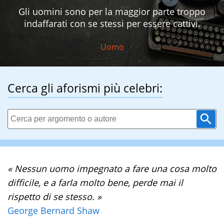
Gli uomini sono per la maggior parte troppo
indaffarati con se stessi per essere cattivi.
Uomo
Cerca gli aforismi più celebri:
« Nessun uomo impegnato a fare una cosa molto
difficile, e a farla molto bene, perde mai il
rispetto di se stesso. »
George Bernard Shaw