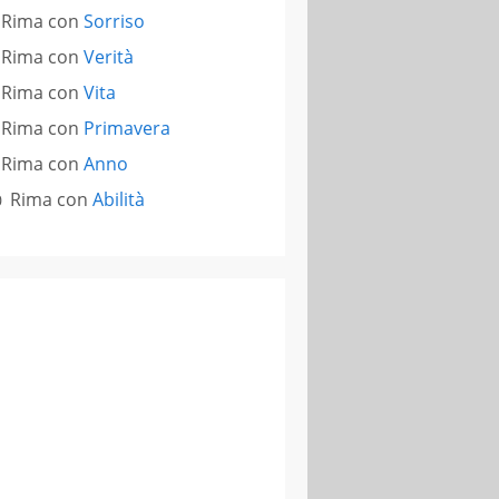
Rima con
Sorriso
Rima con
Verità
Rima con
Vita
Rima con
Primavera
Rima con
Anno
Rima con
Abilità