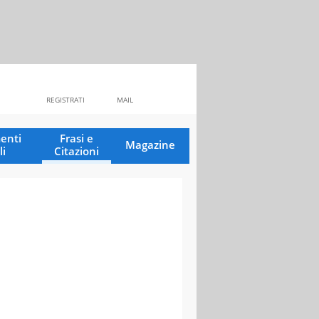
REGISTRATI
MAIL
enti
Frasi e
Magazine
li
Citazioni