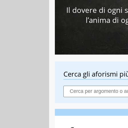
Il dovere di ogni 
l’anima di o
Cerca gli aforismi più