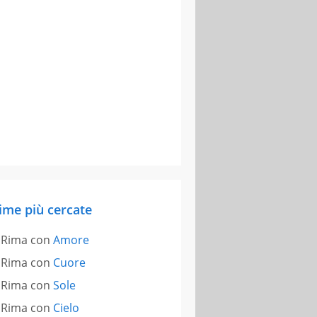
ime più cercate
Rima con
Amore
Rima con
Cuore
Rima con
Sole
Rima con
Cielo