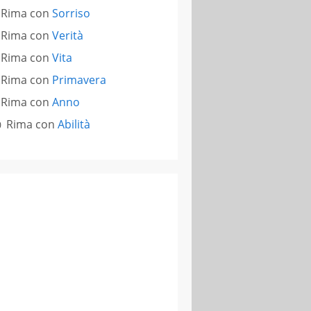
Rima con
Sorriso
Rima con
Verità
Rima con
Vita
Rima con
Primavera
Rima con
Anno
Rima con
Abilità