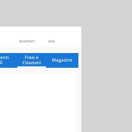
REGISTRATI
MAIL
enti
Frasi e
Magazine
li
Citazioni