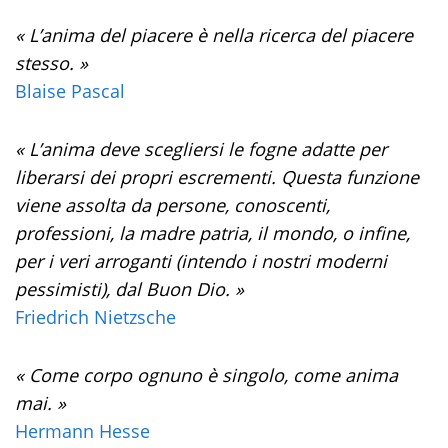
« L’anima del piacere è nella ricerca del piacere
stesso. »
Blaise Pascal
« L’anima deve scegliersi le fogne adatte per
liberarsi dei propri escrementi. Questa funzione
viene assolta da persone, conoscenti,
professioni, la madre patria, il mondo, o infine,
per i veri arroganti (intendo i nostri moderni
pessimisti), dal Buon Dio. »
Friedrich Nietzsche
« Come corpo ognuno è singolo, come anima
mai. »
Hermann Hesse