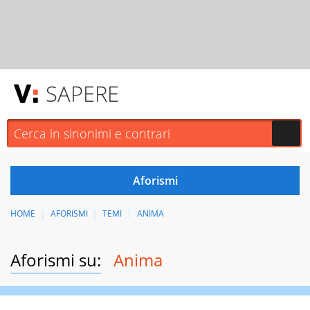
SAPERE
HOME
AFORISMI
TEMI
ANIMA
Aforismi su:
Anima