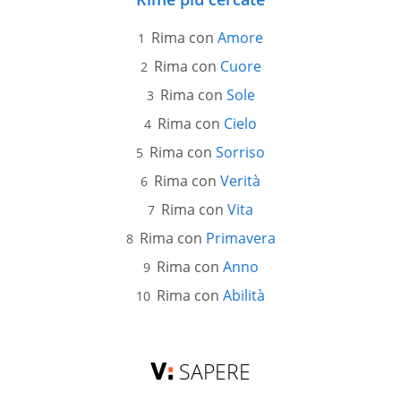
Rima con
Amore
Rima con
Cuore
Rima con
Sole
Rima con
Cielo
Rima con
Sorriso
Rima con
Verità
Rima con
Vita
Rima con
Primavera
Rima con
Anno
Rima con
Abilità
SAPERE