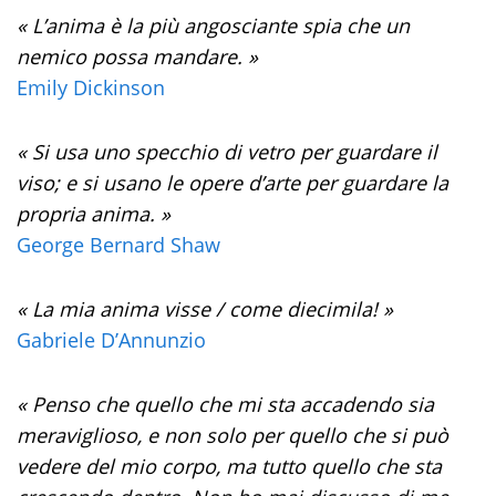
« L’anima è la più angosciante spia che un
nemico possa mandare. »
Emily Dickinson
« Si usa uno specchio di vetro per guardare il
viso; e si usano le opere d’arte per guardare la
propria anima. »
George Bernard Shaw
« La mia anima visse / come diecimila! »
Gabriele D’Annunzio
« Penso che quello che mi sta accadendo sia
meraviglioso, e non solo per quello che si può
vedere del mio corpo, ma tutto quello che sta