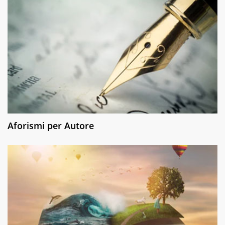
Aforismi per Autore