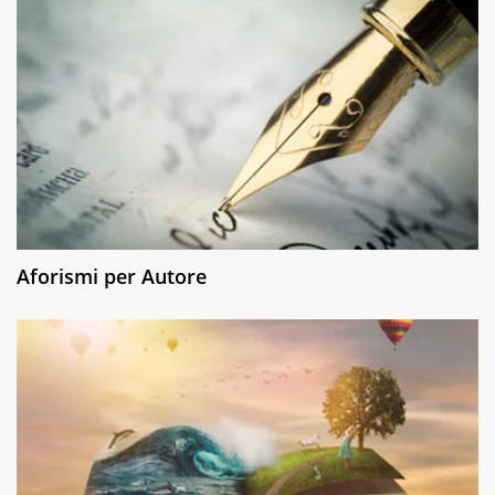
Aforismi per Autore