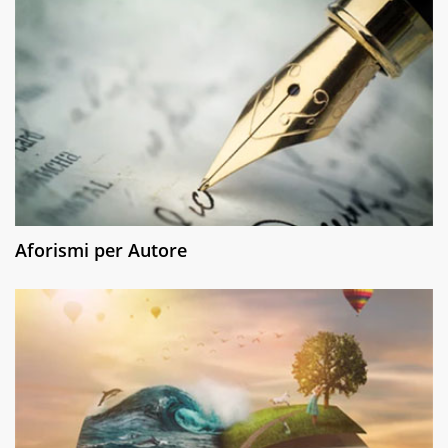
Aforismi per Autore