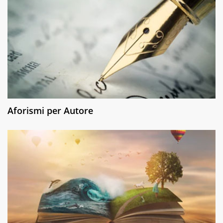
Aforismi per Autore