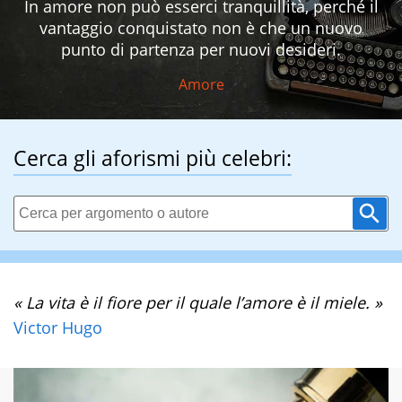
In amore non può esserci tranquillità, perché il
vantaggio conquistato non è che un nuovo
punto di partenza per nuovi desideri.
Amore
Cerca gli aforismi più celebri:
« La vita è il fiore per il quale l’amore è il miele. »
Victor Hugo