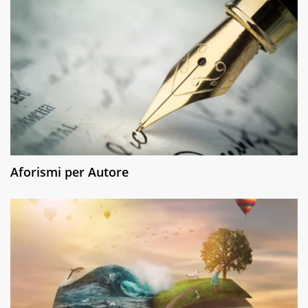
Aforismi per Autore