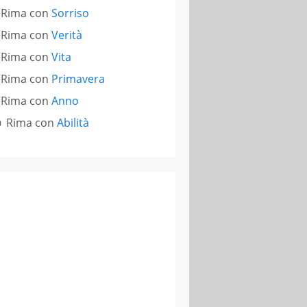
Rima con
Sorriso
Rima con
Verità
Rima con
Vita
Rima con
Primavera
Rima con
Anno
Rima con
Abilità