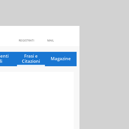
REGISTRATI
MAIL
enti
Frasi e
Magazine
li
Citazioni