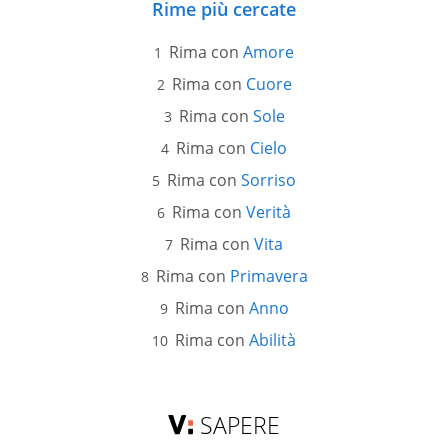
Rime più cercate
Rima con
Amore
Rima con
Cuore
Rima con
Sole
Rima con
Cielo
Rima con
Sorriso
Rima con
Verità
Rima con
Vita
Rima con
Primavera
Rima con
Anno
Rima con
Abilità
SAPERE