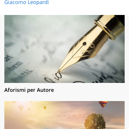
Giacomo Leopardi
Aforismi per Autore